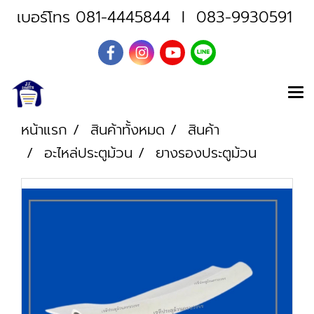
เบอร์โทร
081-4445844
I
083-9930591
หน้าแรก
สินค้าทั้งหมด
สินค้า
อะไหล่ประตูม้วน
ยางรองประตูม้วน