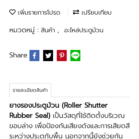
เพิ่มรายการโปรด
เปรียบเทียบ
หมวดหมู่ :
,
สินค้า
อะไหล่ประตูม้วน
Share
รายละเอียดสินค้า
ยางรองประตูม้วน (Roller Shutter
Rubber Seal)
เป็นวัสดุที่ใช้ติดตั้งบริเวณ
ขอบล่าง เพื่อป้องกันเสียงดังและการเสียดสี
ระหว่างประตูกับพื้น นอกจากนี้ยังช่วยกัน