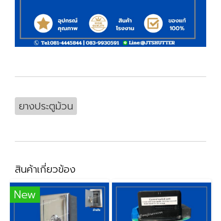
ยางประตูม้วน
สินค้าเกี่ยวข้อง
New