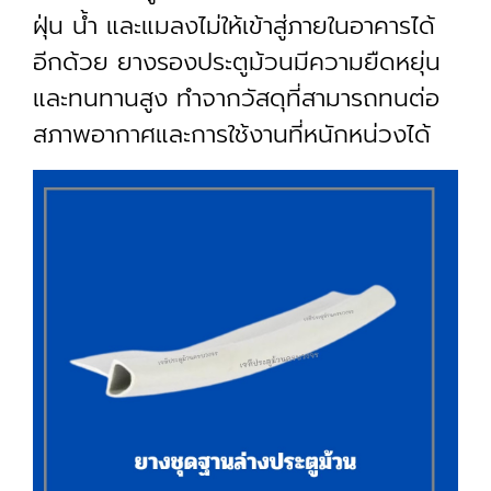
ฝุ่น น้ำ และแมลงไม่ให้เข้าสู่ภายในอาคารได้
อีกด้วย ยางรองประตูม้วนมีความยืดหยุ่น
และทนทานสูง ทำจากวัสดุที่สามารถทนต่อ
สภาพอากาศและการใช้งานที่หนักหน่วงได้