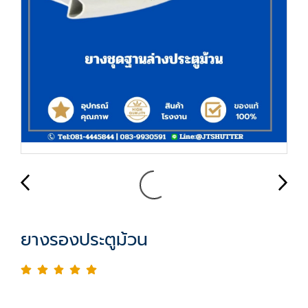
ยางรองประตูม้วน