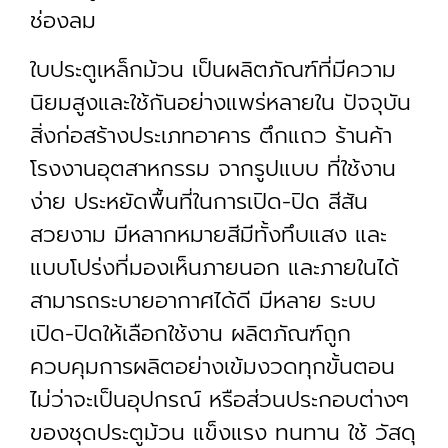
ช่องลม
ใบประตูเหล็กม้วน เป็นผลิตภัณฑ์ที่มีความ
นิยมสูงและใช้กันอย่างแพร่หลายใน ปัจจุบัน
สิ่งก่อสร้างประเภทอาคาร ตึกแถว ร้านค้า
โรงงานอุตสาหกรรม จากรูปแบบ ที่ใช้งาน
ง่าย ประหยัดพื้นที่ในการเปิด-ปิด สีสัน
สวยงาม มีหลากหมายสีมีทั้งทึบแสง และ
แบบโปร่งที่มองเห็นภายนอก และภายในได้
สามารถระบายอากาศได้ดี มีหลาย ระบบ
เปิด-ปิดให้เลือกใช้งาน ผลิตภัณฑ์ถูก
ควบคุมการผลิตอย่างเข้มงวดทุกขั้นตอน
ไม่ว่าจะเป็นอุปกรณ์ หรือส่วนประกอบต่างๆ
ของชุดประตูม้วน แข็งแรง ทนทาน ใช้ วัสดุ