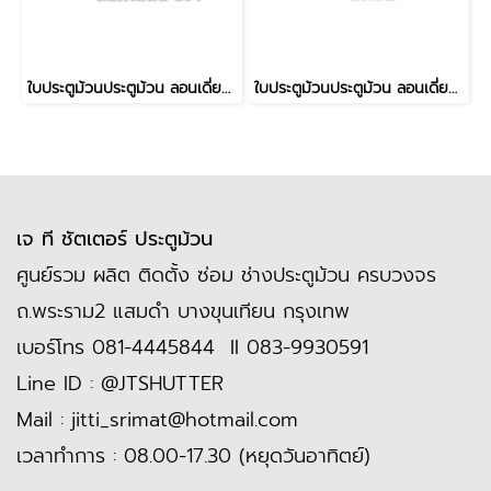
ใบประตูม้วนประตูม้วน ลอนเดี่ยวใหญ่ #21 สแตนเลส
ใบประตูม้วนประตูม้วน ลอนเดี่ยวใหญ่ #22 สีครีม ปั้มรู 0.5 มม.
เจ ที ชัตเตอร์ ประตูม้วน
ศูนย์รวม ผลิต ติดตั้ง ซ่อม ช่างประตูม้วน ครบวงจร
ถ.พระราม2 แสมดำ บางขุนเทียน กรุงเทพ
เบอร์โทร
081-4445844
II
083-9930591
Line ID :
@JTSHUTTER
Mail :
jitti_srimat@hotmail.com
เวลาทำการ : 08.00-17.30 (หยุดวันอาทิตย์)