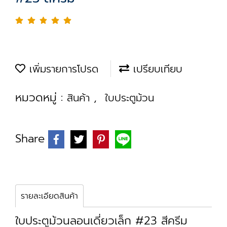
เพิ่มรายการโปรด
เปรียบเทียบ
หมวดหมู่ :
,
สินค้า
ใบประตูม้วน
Share
รายละเอียดสินค้า
ใบประตูม้วนลอนเดี่ยวเล็ก #23 สีครีม