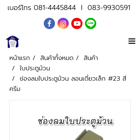
เบอร์โทร
081-4445844
I
083-9930591
หน้าแรก
สินค้าทั้งหมด
สินค้า
ใบประตูม้วน
ช่องลมใบประตูม้วน ลอนเดี่ยวเล็ก #23 สี
ครีม