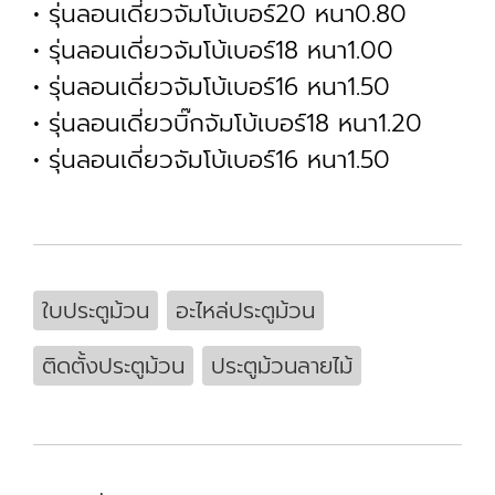
• รุ่นลอนเดี่ยวจัมโบ้เบอร์20 หนา0.80
• รุ่นลอนเดี่ยวจัมโบ้เบอร์18 หนา1.00
• รุ่นลอนเดี่ยวจัมโบ้เบอร์16 หนา1.50
• รุ่นลอนเดี่ยวบิ๊กจัมโบ้เบอร์18 หนา1.20
• รุ่นลอนเดี่ยวจัมโบ้เบอร์16 หนา1.50
ใบประตูม้วน
อะไหล่ประตูม้วน
ติดตั้งประตูม้วน
ประตูม้วนลายไม้