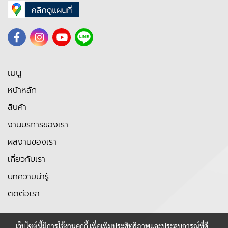
เมนู
หน้าหลัก
สินค้า
งานบริการของเรา
ผลงานของเรา
เกี่ยวกับเรา
บทความน่ารู้
ติดต่อเรา
เว็บไซต์นี้มีการใช้งานคุกกี้ เพื่อเพิ่มประสิทธิภาพและประสบการณ์ที่ดี