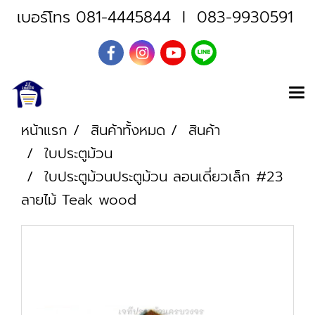
เบอร์โทร
081-4445844
I
083-9930591
หน้าแรก
สินค้าทั้งหมด
สินค้า
ใบประตูม้วน
ใบประตูม้วนประตูม้วน ลอนเดี่ยวเล็ก #23
ลายไม้ Teak wood