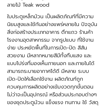
ลายไม้ Teak wood
ใบประตูเหล็กม้วน เป็นผลิตภัณฑ์ที่มีความ
นิยมสูงและใช้กันอย่างแพร่หลายใน ปัจจุบัน
สิ่งก่อสร้างประเภทอาคาร ตึกแถว ร้านค้า
โรงงานอุตสาหกรรม จากรูปแบบ ที่ใช้งาน
ง่าย ประหยัดพื้นที่ในการเปิด-ปิด สีสัน
สวยงาม มีหลากหมายสีมีทั้งทึบแสง และ
แบบโปร่งที่มองเห็นภายนอก และภายในได้
สามารถระบายอากาศได้ดี มีหลาย ระบบ
เปิด-ปิดให้เลือกใช้งาน ผลิตภัณฑ์ถูก
ควบคุมการผลิตอย่างเข้มงวดทุกขั้นตอน
ไม่ว่าจะเป็นอุปกรณ์ หรือส่วนประกอบต่างๆ
ของชุดประตูม้วน แข็งแรง ทนทาน ใช้ วัสดุ