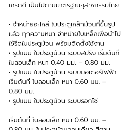
เกรดดี เป็นไปตามมาตรฐานอุสาหกรรมไทย
• จำหน่ายอะไหล่ ใบประตูเหล็กม้วนที่ขึ้นรูป
แล้ว ทุกความหนา จำหน่ายใบเหล็กเพื่อนำไป
ใช้รีดใบประตูม้วน พร้อมติดตั้งใช้งาน
• รูปแบบ ใบประตูม้วน ระบบสปริง เริ่มต้นที่
ใบลอนเล็ก หนา 0.40 มม. – 0.80 มม.
• รูปแบบ ใบประตูม้วน ระบบมอเตอร์ไฟฟ้า
เริ่มต้นที่ ใบลอนเล็ก หนา 0.60 มม. –
0.80 มม.
• รูปแบบ ใบประตูม้วน ระบบรอกโซ่
เริ่มต้นที่ ใบลอนเล็ก หนา 0.60 มม. –
0.80 มม. ใบประตูม้วนลอนเดี่ยว สีตาม