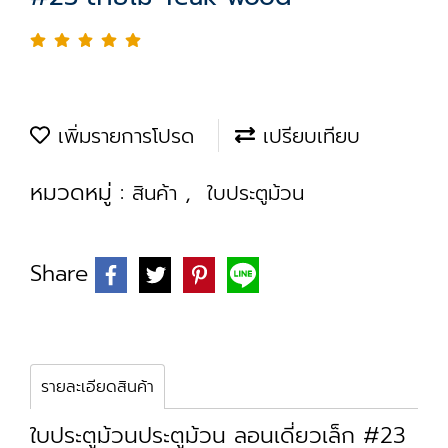
เพิ่มรายการโปรด
เปรียบเทียบ
หมวดหมู่ :
,
สินค้า
ใบประตูม้วน
Share
รายละเอียดสินค้า
ใบประตูม้วนประตูม้วน ลอนเดี่ยวเล็ก #23