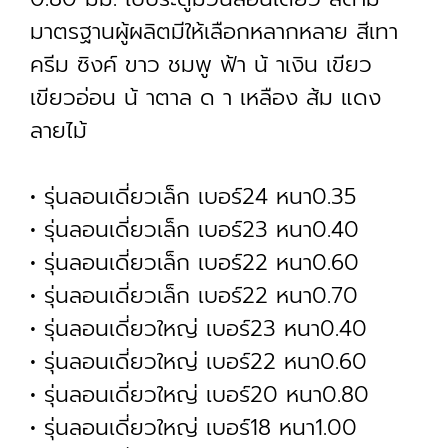
มาตรฐานผู้ผลิตมีให้เลือกหลากหลาย สีเทา
ครีม ซิงค์ ขาว ชมพู ฟ้า น้ าเงิน เขียว
เขียวอ่อน น้ าตาล ด า เหลือง ส้ม แดง
ลายไม้
• รุ่นลอนเดี่ยวเล็ก เบอร์24 หนา0.35
• รุ่นลอนเดี่ยวเล็ก เบอร์23 หนา0.40
• รุ่นลอนเดี่ยวเล็ก เบอร์22 หนา0.60
• รุ่นลอนเดี่ยวเล็ก เบอร์22 หนา0.70
• รุ่นลอนเดี่ยวใหญ่ เบอร์23 หนา0.40
• รุ่นลอนเดี่ยวใหญ่ เบอร์22 หนา0.60
• รุ่นลอนเดี่ยวใหญ่ เบอร์20 หนา0.80
• รุ่นลอนเดี่ยวใหญ่ เบอร์18 หนา1.00