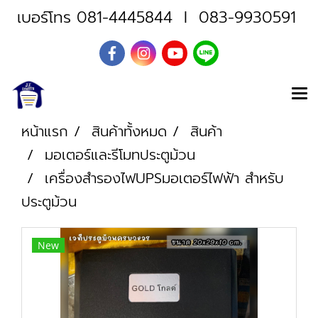
เบอร์โทร
081-4445844
I
083-9930591
หน้าแรก
สินค้าทั้งหมด
สินค้า
มอเตอร์และรีโมทประตูม้วน
เครื่องสำรองไฟUPSมอเตอร์ไฟฟ้า สำหรับ
ประตูม้วน
New