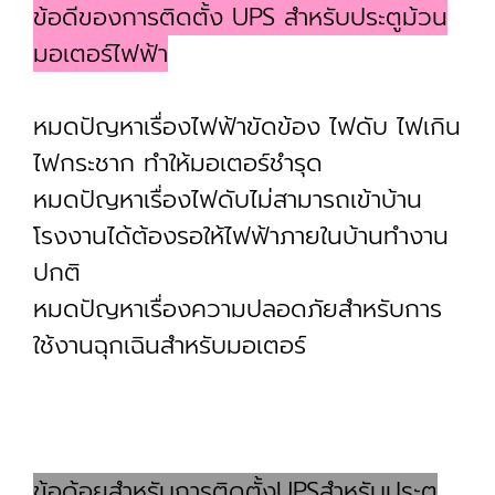
ข้อดีของการติดตั้ง UPS สำหรับประตูม้วน
มอเตอร์ไฟฟ้า
หมดปัญหาเรื่องไฟฟ้าขัดข้อง ไฟดับ ไฟเกิน
ไฟกระชาก ทำให้มอเตอร์ชำรุด
หมดปัญหาเรื่องไฟดับไม่สามารถเข้าบ้าน
โรงงานได้ต้องรอให้ไฟฟ้าภายในบ้านทำงาน
ปกติ
หมดปัญหาเรื่องความปลอดภัยสำหรับการ
ใช้งานฉุกเฉินสำหรับมอเตอร์
ข้อด้อยสำหรับการติดตั้งUPSสำหรับประตู