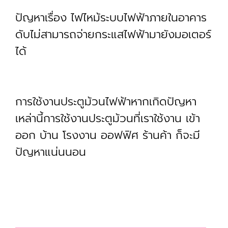
ปัญหาเรื่อง ไฟไหม้ระบบไฟฟ้าภายในอาคาร
ดับไม่สามารถจ่ายกระแสไฟฟ้ามายังมอเตอร์
ได้
การใช้งานประตูม้วนไฟฟ้าหากเกิดปัญหา
เหล่านี้การใช้งานประตูม้วนที่เราใช้งาน เข้า
ออก บ้าน โรงงาน ออฟฟิศ ร้านค้า ก็จะมี
ปัญหาแน่นนอน