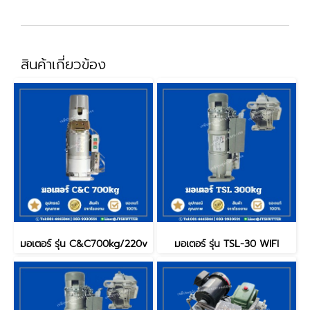
สินค้าเกี่ยวข้อง
มอเตอร์ รุ่น C&C700kg/220v
มอเตอร์ รุ่น TSL-30 WIFI