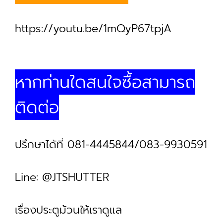
https://youtu.be/1mQyP67tpjA
หากท่านใดสนใจซื้อสามารถ
ติดต่อ
ปรึกษาได้ที่ 081-4445844/083-9930591
Line: @JTSHUTTER
เรื่องประตูม้วนให้เราดูแล