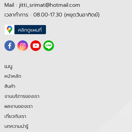
Mail :
jitti_srimat@hotmail.com
เวลาทำการ : 08.00-17.30 (หยุดวันอาทิตย์)
เมนู
หน้าหลัก
สินค้า
งานบริการของเรา
ผลงานของเรา
เกี่ยวกับเรา
บทความน่ารู้