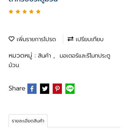
เพิ่มรายการโปรด
เปรียบเทียบ
หมวดหมู่ :
,
สินค้า
มอเตอร์และรีโมทประตู
ม้วน
Share
รายละเอียดสินค้า