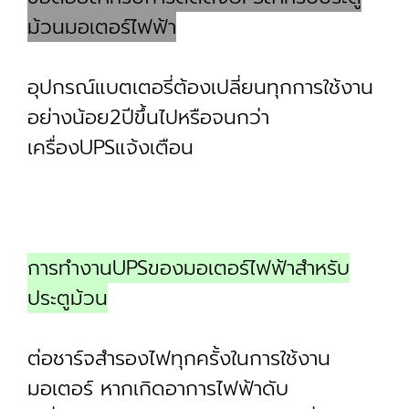
ม้วนมอเตอร์ไฟฟ้า
อุปกรณ์แบตเตอรี่ต้องเปลี่ยนทุกการใช้งาน
อย่างน้อย2ปีขึ้นไปหรือจนกว่า
เครื่องUPSแจ้งเตือน
การทำงานUPSของมอเตอร์ไฟฟ้าสำหรับ
ประตูม้วน
ต่อชาร์จสำรองไฟทุกครั้งในการใช้งาน
มอเตอร์ หากเกิดอาการไฟฟ้าดับ