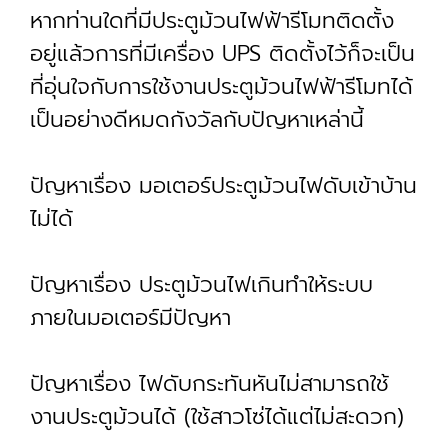
หากท่านใดที่มีประตูม้วนไฟฟ้ารีโมทติดตั้ง
อยู่แล้วการที่มีเครื่อง UPS ติดตั้งไว้ก็จะเป็น
ที่อุ่นใจกับการใช้งานประตูม้วนไฟฟ้ารีโมทได้
เป็นอย่างดีหมดกังวัลกับปัญหาเหล่านี้
ปัญหาเรื่อง มอเตอร์ประตูม้วนไฟดับเข้าบ้าน
ไม่ได้
ปัญหาเรื่อง ประตูม้วนไฟเกินทำให้ระบบ
ภายในมอเตอร์มีปัญหา
ปัญหาเรื่อง ไฟดับกระทันหันไม่สามารถใช้
งานประตูม้วนได้ (ใช้สาวโซ่ได้แต่ไม่สะดวก)