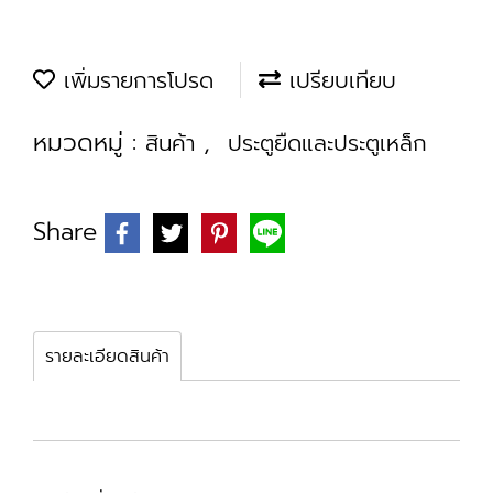
เพิ่มรายการโปรด
เปรียบเทียบ
หมวดหมู่ :
,
สินค้า
ประตูยืดและประตูเหล็ก
Share
รายละเอียดสินค้า