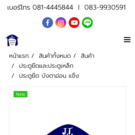
เบอร์โทร
081-4445844
I
083-9930591
หน้าแรก
สินค้าทั้งหมด
สินค้า
ประตูยืดและประตูเหล็ก
ประตูยืด บังตาอ่อน แข็ง
New