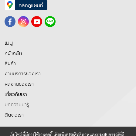
เมนู
หน้าหลัก
สินค้า
งานบริการของเรา
ผลงานของเรา
เกี่ยวกับเรา
บทความน่ารู้
ติดต่อเรา
เว็บไซต์นี้มีการใช้งานคุกกี้ เพื่อเพิ่มประสิทธิภาพและประสบการณ์ที่ดี