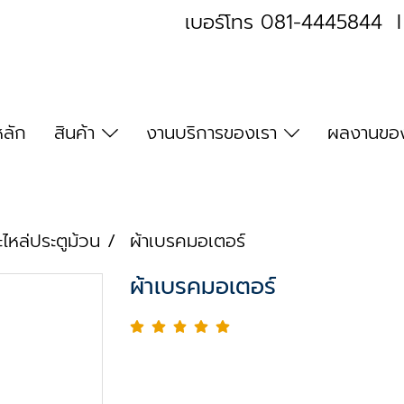
เบอร์โทร
081-4445844
หลัก
สินค้า
งานบริการของเรา
ผลงานของ
ะไหล่ประตูม้วน
ผ้าเบรคมอเตอร์
ผ้าเบรคมอเตอร์