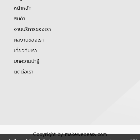
หน้าหลัก
สินค้า
งานบริการของเรา
ผลงานของเรา
เกี่ยวกับเรา
บทความน่ารู้
ติดต่อเรา
Copyright by makewebeasy.com