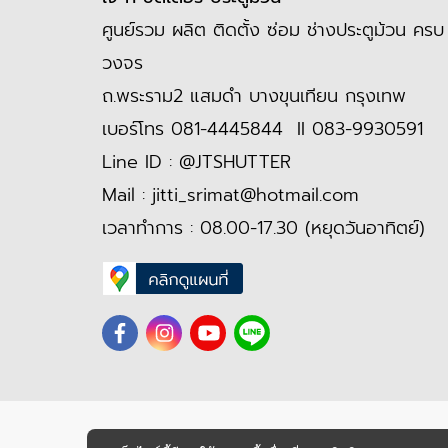
ศูนย์รวม ผลิต ติดตั้ง ซ่อม ช่างประตูม้วน ครบ
วงจร
ถ.พระราม2 แสมดำ บางขุนเทียน กรุงเทพ
เบอร์โทร
081-4445844
II
083-9930591
Line ID :
@JTSHUTTER
Mail :
jitti_srimat@hotmail.com
เวลาทำการ : 08.00-17.30 (หยุดวันอาทิตย์)