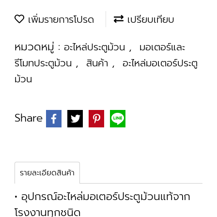
เพิ่มรายการโปรด
เปรียบเทียบ
หมวดหมู่ :
,
อะไหล่ประตูม้วน
มอเตอร์และ
,
,
รีโมทประตูม้วน
สินค้า
อะไหล่มอเตอร์ประตู
ม้วน
Share
รายละเอียดสินค้า
• อุปกรณ์อะไหล่มอเตอร์ประตูม้วนแท้จาก
โรงงานทุกชนิด