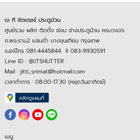
เจ ที ชัตเตอร์ ประตูม้วน
ศูนย์รวม ผลิต ติดตั้ง ซ่อม ช่างประตูม้วน ครบวงจร
ถ.พระราม2 แสมดำ บางขุนเทียน กรุงเทพ
เบอร์โทร
081-4445844
II
083-9930591
Line ID :
@JTSHUTTER
Mail :
jitti_srimat@hotmail.com
เวลาทำการ : 08.00-17.30 (หยุดวันอาทิตย์)
เมนู