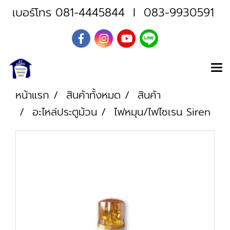
เบอร์โทร
081-4445844
I
083-9930591
หน้าแรก
สินค้าทั้งหมด
สินค้า
อะไหล่ประตูม้วน
ไฟหมุน/ไฟไซเรน Siren