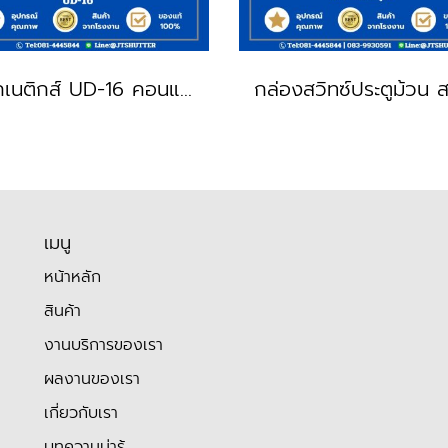
แม็กเนติกส์ UD-16 คอนแทคเตอร์
เมนู
หน้าหลัก
สินค้า
งานบริการของเรา
ผลงานของเรา
เกี่ยวกับเรา
บทความน่ารู้