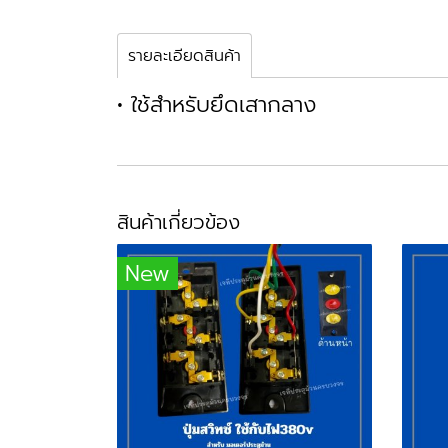
รายละเอียดสินค้า
• ใช้สำหรับยึดเสากลาง
สินค้าเกี่ยวข้อง
New