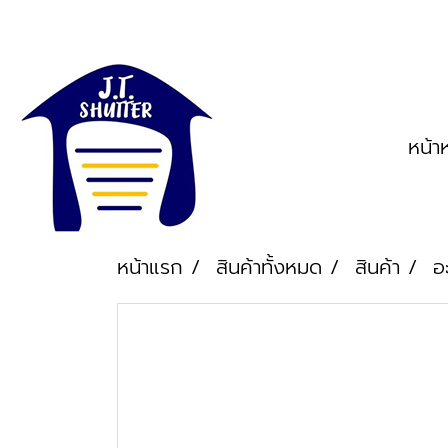
หน้า
หน้าแรก
สินค้าทั้งหมด
สินค้า
อ