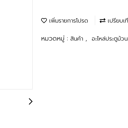
เพิ่มรายการโปรด
เปรียบเท
หมวดหมู่ :
,
สินค้า
อะไหล่ประตูม้วน