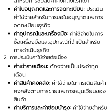
สำหรับการซื้อสินค้าคงคลังแรกเข้า
ค่าใบอนุญาตและการจดทะเบียน:
ประเมิน
ค่าใช้จ่ายสำหรับการขอใบอนุญาตและการ
จดทะเบียนธุรกิจ
ค่าอุปกรณ์และเครื่องมือ:
ค่าใช้จ่ายในการ
ซื้อเครื่องมือและอุปกรณ์ที่จำเป็นสำหรับ
การดำเนินธุรกิจ
2. การประเมินค่าใช้จ่ายต่อเนื่อง
ค่าเช่ารายเดือน:
ต้องจ่ายเป็นประจำทุก
เดือน
ค่าสินค้าคงคลัง:
ค่าใช้จ่ายในการเติมสินค้า
คงคลังตามการขายและการหมุนเวียนของ
สินค้า
ค่าบริการและค่าซ่อมบำรุง:
ค่าใช้จ่ายสำหรับ