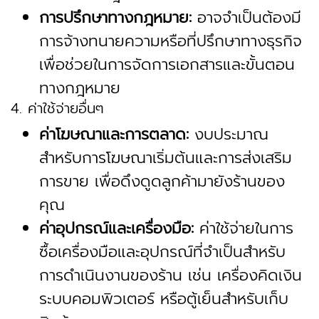
การปรึกษาทางกฎหมาย:
อาจจำเป็นต้องมี
การจ้างทนายความหรือที่ปรึกษาทางธุรกิจ
เพื่อช่วยในการจัดการเอกสารและขั้นตอน
ทางกฎหมาย
4. ค่าใช้จ่ายอื่นๆ
ค่าโฆษณาและการตลาด:
งบประมาณ
สำหรับการโฆษณาเริ่มต้นและการส่งเสริม
การขาย เพื่อดึงดูดลูกค้ามายังร้านของ
คุณ
ค่าอุปกรณ์และเครื่องมือ:
ค่าใช้จ่ายในการ
ซื้อเครื่องมือและอุปกรณ์ที่จำเป็นสำหรับ
การดำเนินงานของร้าน เช่น เครื่องคิดเงิน
ระบบคอมพิวเตอร์ หรือตู้เย็นสำหรับเก็บ