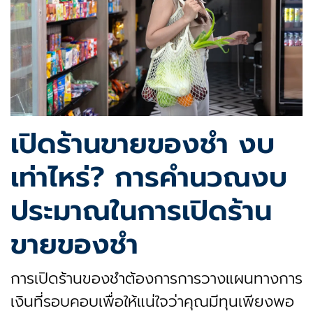
เปิดร้านขายของชํา งบ
เท่าไหร่? การคำนวณงบ
ประมาณในการเปิดร้าน
ขายของชำ
การเปิดร้านของชำต้องการการวางแผนทางการ
เงินที่รอบคอบเพื่อให้แน่ใจว่าคุณมีทุนเพียงพอ