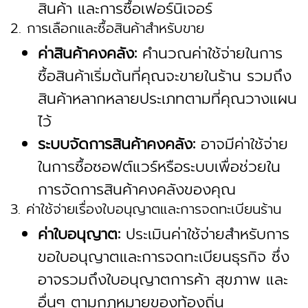
สินค้า และการซื้อเฟอร์นิเจอร์
2. การเลือกและซื้อสินค้าสำหรับขาย
ค่าสินค้าคงคลัง:
คำนวณค่าใช้จ่ายในการ
ซื้อสินค้าเริ่มต้นที่คุณจะขายในร้าน รวมถึง
สินค้าหลากหลายประเภทตามที่คุณวางแผน
ไว้
ระบบจัดการสินค้าคงคลัง:
อาจมีค่าใช้จ่าย
ในการซื้อซอฟต์แวร์หรือระบบเพื่อช่วยใน
การจัดการสินค้าคงคลังของคุณ
3. ค่าใช้จ่ายเรื่องใบอนุญาตและการจดทะเบียนร้าน
ค่าใบอนุญาต:
ประเมินค่าใช้จ่ายสำหรับการ
ขอใบอนุญาตและการจดทะเบียนธุรกิจ ซึ่ง
อาจรวมถึงใบอนุญาตการค้า สุขภาพ และ
อื่นๆ ตามกฎหมายของท้องถิ่น