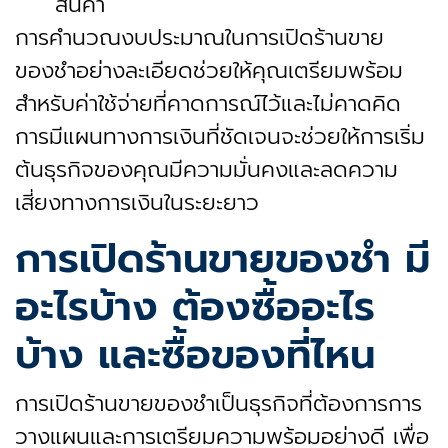
สินค้า
การคำนวณงบประมาณในการเปิดร้านขาย
ของชำอย่างละเอียดช่วยให้คุณเตรียมพร้อม
สำหรับค่าใช้จ่ายที่คาดการณ์ไว้และไม่คาดคิด
การมีแผนทางการเงินที่ชัดเจนจะช่วยให้การเริ่ม
ต้นธุรกิจของคุณมีความมั่นคงและลดความ
เสี่ยงทางการเงินในระยะยาว
การเปิดร้านขายของชํา มี
อะไรบ้าง ต้องซื้ออะไร
บ้าง และซื้อของที่ไหน
การเปิดร้านขายของชำเป็นธุรกิจที่ต้องการการ
วางแผนและการเตรียมความพร้อมอย่างดี เพื่อ