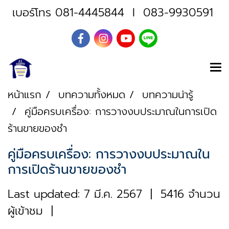
เบอร์โทร
081-4445844
I
083-9930591
หน้าแรก
บทความทั้งหมด
บทความน่ารู้
คู่มือครบเครื่อง: การวางงบประมาณในการเปิด
ร้านขายของชำ
คู่มือครบเครื่อง: การวางงบประมาณใน
การเปิดร้านขายของชำ
Last updated: 7 มี.ค. 2567
|
5416 จำนวน
ผู้เข้าชม
|