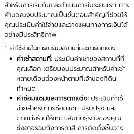
สำหรับการเริ่มต้นและดำเนินการในระยะแรก การ
คำนวณงบประมาณเป็นขั้นตอนสำคัญที่ช่วยให้
คุณประเมินค่าใช้จ่ายและวางแผนทางการเงินได้
อย่างมีประสิทธิภาพ
1. ค่าใช้จ่ายในการเตรียมสถานที่และการตกแต่ง
ค่าเช่าสถานที่:
ประเมินค่าเช่าของสถานที่ที่
คุณเลือก เตรียมงบประมาณสำหรับค่าเช่า
หลายเดือนล่วงหน้าตามที่เจ้าของที่ดิน
กำหนด
ค่าซ่อมแซมและการตกแต่ง:
ประเมินค่าใช้
จ่ายสำหรับการซ่อมแซม ปรับปรุง และ
ตกแต่งร้านให้เหมาะสมกับธุรกิจของคุณ
ซึ่งอาจรวมถึงการทาสี การติดตั้งชั้นวาง