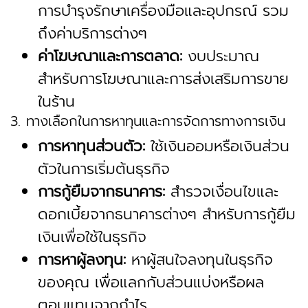
การบำรุงรักษาเครื่องมือและอุปกรณ์ รวม
ถึงค่าบริการต่างๆ
ค่าโฆษณาและการตลาด:
งบประมาณ
สำหรับการโฆษณาและการส่งเสริมการขาย
ในร้าน
3. ทางเลือกในการหาทุนและการจัดการทางการเงิน
การหาทุนส่วนตัว:
ใช้เงินออมหรือเงินส่วน
ตัวในการเริ่มต้นธุรกิจ
การกู้ยืมจากธนาคาร:
สำรวจเงื่อนไขและ
ดอกเบี้ยจากธนาคารต่างๆ สำหรับการกู้ยืม
เงินเพื่อใช้ในธุรกิจ
การหาผู้ลงทุน:
หาผู้สนใจลงทุนในธุรกิจ
ของคุณ เพื่อแลกกับส่วนแบ่งหรือผล
ตอบแทนจากกำไร