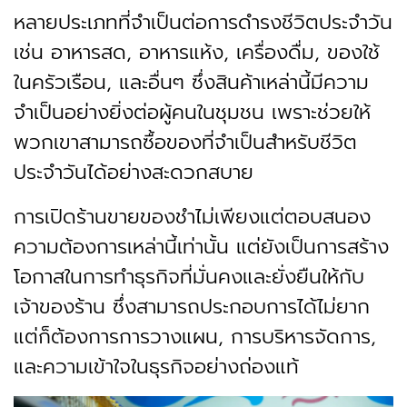
หลายประเภทที่จำเป็นต่อการดำรงชีวิตประจำวัน
เช่น อาหารสด, อาหารแห้ง, เครื่องดื่ม, ของใช้
ในครัวเรือน, และอื่นๆ ซึ่งสินค้าเหล่านี้มีความ
จำเป็นอย่างยิ่งต่อผู้คนในชุมชน เพราะช่วยให้
พวกเขาสามารถซื้อของที่จำเป็นสำหรับชีวิต
ประจำวันได้อย่างสะดวกสบาย
การเปิดร้านขายของชำไม่เพียงแต่ตอบสนอง
ความต้องการเหล่านี้เท่านั้น แต่ยังเป็นการสร้าง
โอกาสในการทำธุรกิจที่มั่นคงและยั่งยืนให้กับ
เจ้าของร้าน ซึ่งสามารถประกอบการได้ไม่ยาก
แต่ก็ต้องการการวางแผน, การบริหารจัดการ,
และความเข้าใจในธุรกิจอย่างถ่องแท้