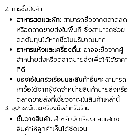
2. การซื้อสินค้า
อาหารสดและผัก:
สามารถซื้อจากตลาดสด
หรือตลาดขายส่งในพื้นที่ ซึ่งสามารถช่วย
ลดต้นทุนได้หากซื้อในปริมาณมาก
อาหารแห้งและเครื่องดื่ม:
อาจจะซื้อจากผู้
จำหน่ายส่งหรือตลาดขายส่งเพื่อให้ได้ราคา
ที่ดี
ของใช้ในครัวเรือนและสินค้าอื่นๆ:
สามารถ
หาซื้อได้จากผู้จัดจำหน่ายสินค้าขายส่งหรือ
ตลาดขายส่งที่เชี่ยวชาญในสินค้าเหล่านี้
3. อุปกรณ์และเครื่องมือสำหรับร้าน
ชั้นวางสินค้า:
สำหรับจัดเรียงและแสดง
สินค้าให้ลูกค้าเห็นได้ชัดเจน