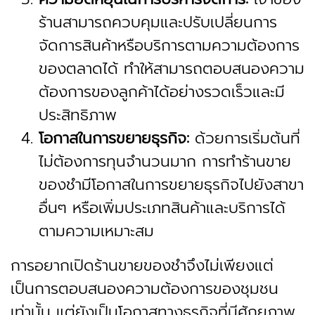
ร้านสามารถควบคุมและปรับเปลี่ยนการ
จัดการสินค้าหรือบริการตามความต้องการ
ของตลาดได้ ทำให้สามารถตอบสนองความ
ต้องการของลูกค้าได้อย่างรวดเร็วและมี
ประสิทธิภาพ
โอกาสในการขยายธุรกิจ:
ด้วยการเริ่มต้นที่
ไม่ต้องการทุนจำนวนมาก การทำร้านขาย
ของชำมีโอกาสในการขยายธุรกิจไปยังสาขา
อื่นๆ หรือเพิ่มประเภทสินค้าและบริการได้
ตามความเหมาะสม
การอยากเปิดร้านขายของชำจึงไม่เพียงแต่
เป็นการตอบสนองความต้องการของชุมชน
เท่านั้น แต่ยังเป็นโอกาสทางธุรกิจที่มีศักยภาพ