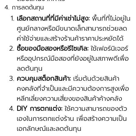
4. การลดต้นทุน
เลือกสถานที่ที่มีค่าเช่าไม่สูง:
พื้นที่ที่ไม่อยู่ใน
ศูนย์กลางหรือมีขนาดเล็กสามารถช่วยลด
ค่าใช้จ่ายและสร้างร้านค้าราคาประหยัดได้
ซื้อของมือสองหรือรีไซเคิล:
ใช้เฟอร์นิเจอร์
หรืออุปกรณ์มือสองที่ยังอยู่ในสภาพดีเพื่อ
ลดต้นทุน
ควบคุมสต็อกสินค้า:
เริ่มต้นด้วยสินค้า
คงคลังที่จำเป็นและมีความต้องการสูงเพื่อ
หลีกเลี่ยงความเสี่ยงของสินค้าค้างคลัง
DIY การตกแต่ง:
ใช้ความสามารถของตัว
เองในการตกแต่งร้าน เพื่อสร้างความเป็น
เอกลักษณ์และลดต้นทุน