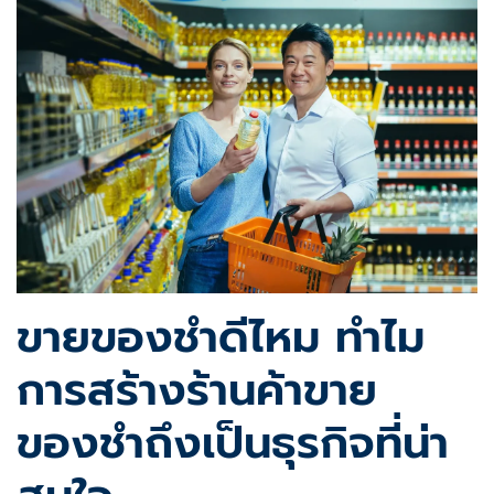
ขายของชําดีไหม ทำไม
การสร้างร้านค้าขาย
ของชำถึงเป็นธุรกิจที่น่า