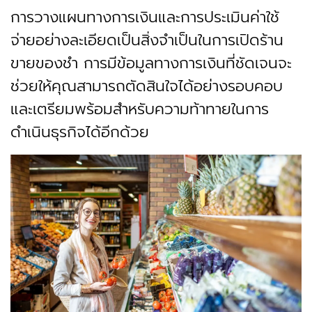
การวางแผนทางการเงินและการประเมินค่าใช้
จ่ายอย่างละเอียดเป็นสิ่งจำเป็นในการเปิดร้าน
ขายของชำ การมีข้อมูลทางการเงินที่ชัดเจนจะ
ช่วยให้คุณสามารถตัดสินใจได้อย่างรอบคอบ
และเตรียมพร้อมสำหรับความท้าทายในการ
ดำเนินธุรกิจได้อีกด้วย