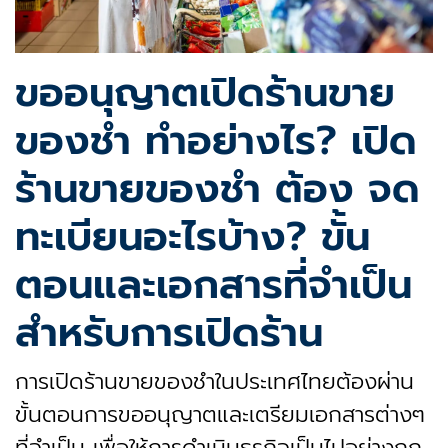
ขออนุญาตเปิดร้านขาย
ของชำ ทำอย่างไร? เปิด
ร้านขายของชํา ต้อง จด
ทะเบียนอะไรบ้าง? ขั้น
ตอนและเอกสารที่จำเป็น
สำหรับการเปิดร้าน
การเปิดร้านขายของชำในประเทศไทยต้องผ่าน
ขั้นตอนการขออนุญาตและเตรียมเอกสารต่างๆ
ที่จำเป็น เพื่อให้การดำเนินธุรกิจเป็นไปอย่างถูก