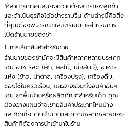
ให้สามารถตอบสนองความต้องการของลูกค้า
และดำเนินธุรกิจได้อย่างราบรื่น ด้านล่างนี้คือสิ่ง
ที่คุณต้องพิจารณาและเตรียมการสำหรับการ
เปิดร้านขายของชำ
1. การเลือกสินค้าสำหรับขาย
ร้านขายของชำมักจะมีสินค้าหลากหลายประเภท
เช่น อาหารสด (ผัก, ผลไม้, เนื้อสัตว์), อาหาร
แห้ง (ข้าว, น้ำตาล, เครื่องปรุง), เครื่องดื่ม,
ของใช้ในครัวเรือน, และอาจรวมถึงสินค้าอื่นๆ
เช่น ยาพื้นบ้านหรือผลิตภัณฑ์สำหรับเด็ก คุณ
ต้องวางแผนว่าจะขายสินค้าประเภทไหนบ้าง
และคิดเกี่ยวกับจำนวนและความหลากหลายของ
สินค้าที่ต้องการนำเข้ามาในร้าน