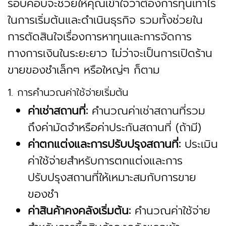
รอบคอบจะช่วยให้คุณเข้าใจว่าต้องการทุนเท่าไร
ในการเริ่มต้นและดำเนินธุรกิจ รวมทั้งช่วยใน
การตัดสินใจเรื่องการหาทุนและการจัดการ
ทางการเงินในระยะยาว ไม่ว่าจะเป็นการเปิดร้าน
ขายของชำเล็กๆ หรือใหญ่ๆ ก็ตาม
1. การคำนวณค่าใช้จ่ายเริ่มต้น
ค่าเช่าสถานที่:
คำนวณค่าเช่าสถานที่รวม
ถึงค่ามัดจำหรือค่าประกันสถานที่ (ถ้ามี)
ค่าตกแต่งและการปรับปรุงสถานที่:
ประเมิน
ค่าใช้จ่ายสำหรับการตกแต่งและการ
ปรับปรุงสถานที่ให้เหมาะสมกับการขาย
ของชำ
ค่าสินค้าคงคลังเริ่มต้น:
คำนวณค่าใช้จ่าย