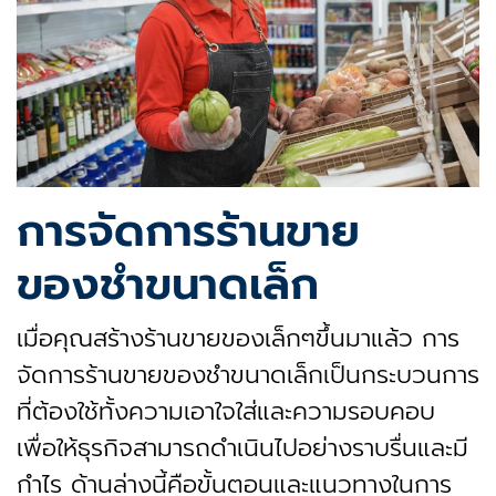
การจัดการร้านขาย
ของชำขนาดเล็ก
เมื่อคุณสร้างร้านขายของเล็กๆขึ้นมาแล้ว การ
จัดการร้านขายของชำขนาดเล็กเป็นกระบวนการ
ที่ต้องใช้ทั้งความเอาใจใส่และความรอบคอบ
เพื่อให้ธุรกิจสามารถดำเนินไปอย่างราบรื่นและมี
กำไร ด้านล่างนี้คือขั้นตอนและแนวทางในการ