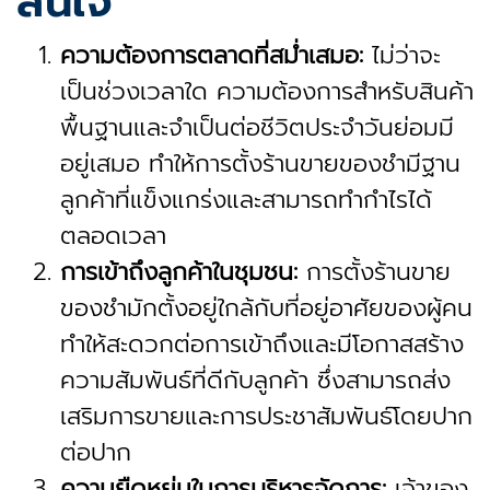
สนใจ
ความต้องการตลาดที่สม่ำเสมอ:
ไม่ว่าจะ
เป็นช่วงเวลาใด ความต้องการสำหรับสินค้า
พื้นฐานและจำเป็นต่อชีวิตประจำวันย่อมมี
อยู่เสมอ ทำให้การตั้งร้านขายของชำมีฐาน
ลูกค้าที่แข็งแกร่งและสามารถทำกำไรได้
ตลอดเวลา
การเข้าถึงลูกค้าในชุมชน:
การตั้งร้านขาย
ของชำมักตั้งอยู่ใกล้กับที่อยู่อาศัยของผู้คน
ทำให้สะดวกต่อการเข้าถึงและมีโอกาสสร้าง
ความสัมพันธ์ที่ดีกับลูกค้า ซึ่งสามารถส่ง
เสริมการขายและการประชาสัมพันธ์โดยปาก
ต่อปาก
ความยืดหยุ่นในการบริหารจัดการ:
เจ้าของ