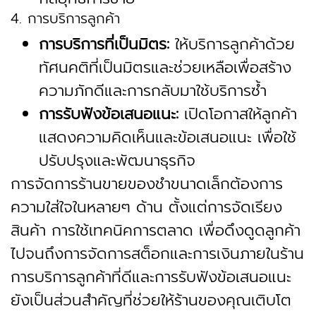
4. การบริการลูกค้า
การบริการที่เป็นมิตร:
ให้บริการลูกค้าด้วย
ทัศนคติที่เป็นมิตรและช่วยเหลือเพื่อสร้าง
ความภักดีและการกลับมาใช้บริการซ้ำ
การรับฟังข้อเสนอแนะ:
เปิดโอกาสให้ลูกค้า
แสดงความคิดเห็นและข้อเสนอแนะ เพื่อใช้
ปรับปรุงและพัฒนาธุรกิจ
การจัดการร้านขายของชำขนาดเล็กต้องการ
ความใส่ใจในหลายๆ ด้าน ตั้งแต่การจัดเรียง
สินค้า การใช้เทคนิคการตลาด เพื่อดึงดูดลูกค้า
ไปจนถึงการจัดการสต็อกและการเงินภายในร้าน
การบริการลูกค้าที่ดีและการรับฟังข้อเสนอแนะ
ยังเป็นส่วนสำคัญที่ช่วยให้ร้านของคุณเติบโต