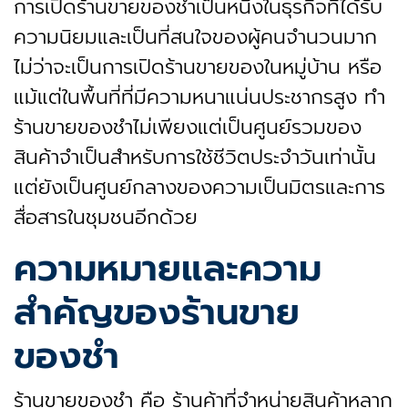
การเปิดร้านขายของชำเป็นหนึ่งในธุรกิจที่ได้รับ
ความนิยมและเป็นที่สนใจของผู้คนจำนวนมาก
ไม่ว่าจะเป็นการเปิดร้านขายของในหมู่บ้าน หรือ
แม้แต่ในพื้นที่ที่มีความหนาแน่นประชากรสูง ทำ
ร้านขายของชำไม่เพียงแต่เป็นศูนย์รวมของ
สินค้าจำเป็นสำหรับการใช้ชีวิตประจำวันเท่านั้น
แต่ยังเป็นศูนย์กลางของความเป็นมิตรและการ
สื่อสารในชุมชนอีกด้วย
ความหมายและความ
สำคัญของร้านขาย
ของชำ
ร้านขายของชำ คือ ร้านค้าที่จำหน่ายสินค้าหลาก