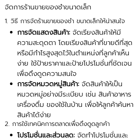
จัดการร้านขายของชำขนาดเล็ก
1. วิธี การจัดร้านขายของชำ ขนาดเล็กให้น่าสนใจ
การจัดแสดงสินค้า:
จัดเรียงสินค้าให้มี
ความสะดุดตา โดยเรียงสินค้าที่ขายดีที่สุด
หรือมีกำไรสูงสุดไว้ในตำแหน่งที่ลูกค้าเห็น
ง่าย ใช้ป้ายราคาและป้ายโปรโมชั่นที่ชัดเจน
เพื่อดึงดูดความสนใจ
การจัดหมวดหมู่สินค้า:
จัดสินค้าให้เป็น
หมวดหมู่อย่างมีระเบียบ เช่น สินค้าอาหาร
เครื่องดื่ม ของใช้ในบ้าน เพื่อให้ลูกค้าค้นหา
สินค้าได้ง่าย
2. การใช้เทคนิคการตลาดเพื่อดึงดูดลูกค้า
โปรโมชั่นและส่วนลด:
จัดทำโปรโมชั่นและ