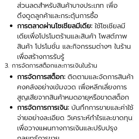
ส่วนลดสำหรับสินค้าบางประเภท เพื่อ
ดึงดูดลูกค้าและกระตุ้นการซื้อ
การตลาดผ่านโซเชียลมีเดีย:
ใช้โซเชียลมี
เดียเพื่อโปรโมตร้านและสินค้า โพสต์ภาพ
สินค้า โปรโมชั่น และกิจกรรมต่างๆ ในร้าน
เพื่อสร้างการรับรู้
3. การจัดการสต็อกและการเงินในร้าน
การจัดการสต็อก:
ติดตามและจัดการสินค้า
คงคลังอย่างเข้มงวด เพื่อหลีกเลี่ยงการ
สูญเสียจากสินค้าหมดอายุหรือขาดสต็อก
การจัดการการเงิน:
บันทึกการขายและค่าใช้
จ่ายอย่างละเอียด วิเคราะห์กำไรและขาดทุน
เพื่อวางแผนทางการเงินและปรับปรุง
กลยุทธ์การขาย