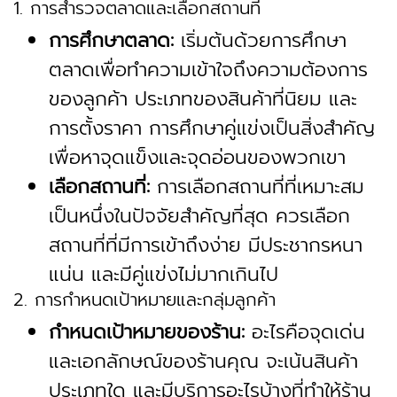
1. การสำรวจตลาดและเลือกสถานที่
การศึกษาตลาด:
เริ่มต้นด้วยการศึกษา
ตลาดเพื่อทำความเข้าใจถึงความต้องการ
ของลูกค้า ประเภทของสินค้าที่นิยม และ
การตั้งราคา การศึกษาคู่แข่งเป็นสิ่งสำคัญ
เพื่อหาจุดแข็งและจุดอ่อนของพวกเขา
เลือกสถานที่:
การเลือกสถานที่ที่เหมาะสม
เป็นหนึ่งในปัจจัยสำคัญที่สุด ควรเลือก
สถานที่ที่มีการเข้าถึงง่าย มีประชากรหนา
แน่น และมีคู่แข่งไม่มากเกินไป
2. การกำหนดเป้าหมายและกลุ่มลูกค้า
กำหนดเป้าหมายของร้าน:
อะไรคือจุดเด่น
และเอกลักษณ์ของร้านคุณ จะเน้นสินค้า
ประเภทใด และมีบริการอะไรบ้างที่ทำให้ร้าน