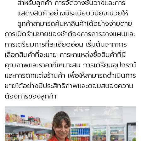
สำหรับลูกค้า การจัดวางชั้นวางและการ
แสดงสินค้าอย่างมีระเบียบวินัยจะช่วยให้
ลูกค้าสามารถค้นหาสินค้าได้อย่างง่ายดาย
การเปิดร้านขายของชำต้องการการวางแผนและ
การเตรียมการที่ละเอียดอ่อน เริ่มต้นจากการ
เลือกสินค้าที่จะขาย การหาแหล่งซื้อสินค้าที่มี
คุณภาพและราคาที่เหมาะสม การเตรียมอุปกรณ์
และการตกแต่งร้านค้า เพื่อให้สามารถดำเนินการ
ขายได้อย่างมีประสิทธิภาพและตอบสนองความ
ต้องการของลูกค้า