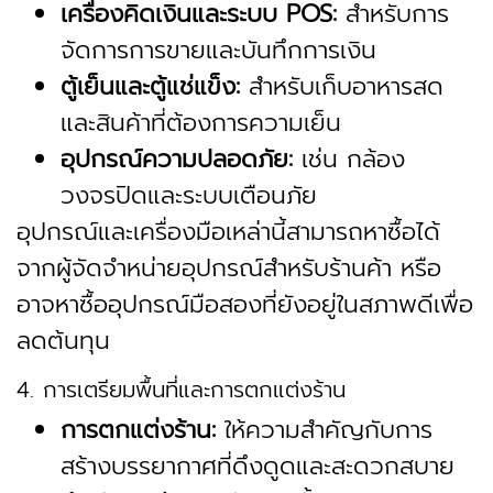
เครื่องคิดเงินและระบบ POS:
สำหรับการ
จัดการการขายและบันทึกการเงิน
ตู้เย็นและตู้แช่แข็ง:
สำหรับเก็บอาหารสด
และสินค้าที่ต้องการความเย็น
อุปกรณ์ความปลอดภัย:
เช่น กล้อง
วงจรปิดและระบบเตือนภัย
อุปกรณ์และเครื่องมือเหล่านี้สามารถหาซื้อได้
จากผู้จัดจำหน่ายอุปกรณ์สำหรับร้านค้า หรือ
อาจหาซื้ออุปกรณ์มือสองที่ยังอยู่ในสภาพดีเพื่อ
ลดต้นทุน
4. การเตรียมพื้นที่และการตกแต่งร้าน
การตกแต่งร้าน:
ให้ความสำคัญกับการ
สร้างบรรยากาศที่ดึงดูดและสะดวกสบาย