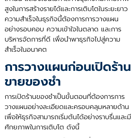
สูงในการสร้างรายได้และการเติบโตในระยะยาว
ความสำเร็จในธุรกิจนี้ต้องการการวางแผน
อย่างรอบคอบ ความเข้าใจในตลาด และการ
บริหารจัดการที่ดี เพื่อนำพาธุรกิจไปสู่ความ
สำเร็จในอนาคต
การวางแผนก่อนเปิดร้าน
ขายของชำ
การเปิดร้านของชำเป็นขั้นตอนที่ต้องการการ
วางแผนอย่างละเอียดและครอบคลุมหลายด้าน
เพื่อให้ธุรกิจสามารถเริ่มต้นได้อย่างราบรื่นและมี
ศักยภาพในการเติบโต ดังนี้