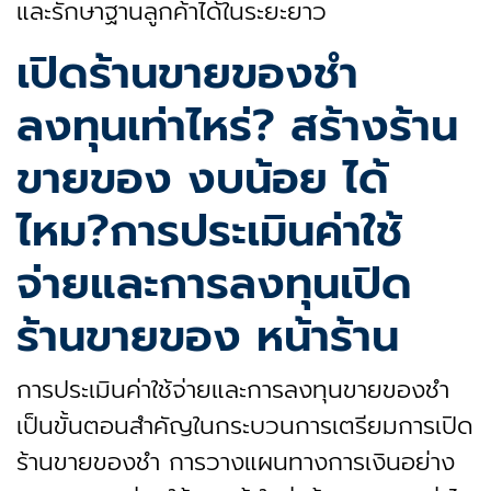
และรักษาฐานลูกค้าได้ในระยะยาว
เปิดร้านขายของชํา
ลงทุนเท่าไหร่? สร้างร้าน
ขายของ งบน้อย ได้
ไหม?การประเมินค่าใช้
จ่ายและการลงทุนเปิด
ร้านขายของ หน้าร้าน
การประเมินค่าใช้จ่ายและการลงทุนขายของชำ
เป็นขั้นตอนสำคัญในกระบวนการเตรียมการเปิด
ร้านขายของชำ การวางแผนทางการเงินอย่าง