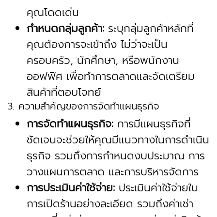
คุณโดดเด่น
กำหนดกลุ่มลูกค้า:
ระบุกลุ่มลูกค้าหลักที่
คุณต้องการจะเข้าถึง ไม่ว่าจะเป็น
ครอบครัว, นักศึกษา, หรือพนักงาน
ออฟฟิศ เพื่อทำการตลาดและจัดเตรียม
สินค้าที่ตอบโจทย์
3. ความสำคัญของการจัดทำแผนธุรกิจ
การจัดทำแผนธุรกิจ:
การมีแผนธุรกิจที่
ชัดเจนจะช่วยให้คุณมีแนวทางในการดำเนิน
ธุรกิจ รวมถึงการกำหนดงบประมาณ การ
วางแผนการตลาด และการบริหารจัดการ
การประเมินค่าใช้จ่าย:
ประเมินค่าใช้จ่ายใน
การเปิดร้านอย่างละเอียด รวมถึงค่าเช่า