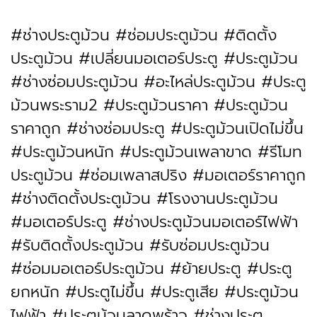
#ช่างประตูม้วน #ซ่อมประตูม้วน #ติดตั้ง
ประตูม้วน #เปลี่ยนมอเตอร์ประตู #ประตูม้วน
#ช่างซ่อมประตูม้วน #อะไหล่ประตูม้วน #ประตู
ม้วนพระราม2 #ประตูม้วนราคา #ประตูม้วน
ราคาถูก #ช่างซ่อมประตู #ประตูม้วนเปิดไม่ขึ้น
#ประตูม้วนหนัก #ประตูม้วนเพลาขาด #รีโมท
ประตูม้วน #ซ่อมเพลาสปริง #มอเตอร์ราคาถูก
#ช่างติดตั้งประตูม้วน #โรงงานประตูม้วน
#มอเตอร์ประตู #ช่างประตูม้วนมอเตอร์ไฟฟ้า
#รับติดตั้งประตูม้วน #รับซ่อมประตูม้วน
#ซ่อมมอเตอร์ประตูม้วน #ย้ายประตู #ประตู
ยกหนัก #ประตูไม่ขึ้น #ประตูเสีย #ประตูม้วน
ไฟฟ้า #ประตูม้วนลาดพร้าว #ช่างประตู