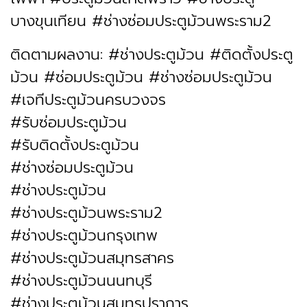
บางขุนเทียน #ช่างซ่อมประตูม้วนพระราม2
ติดตามผลงาน: #ช่างประตูม้วน #ติดตั้งประตู
ม้วน #ซ่อมประตูม้วน #ช่างซ่อมประตูม้วน
#เจทีประตูม้วนครบวงจร
#รับซ่อมประตูม้วน
#รับติดตั้งประตูม้วน
#ช่างซ่อมประตูม้วน
#ช่างประตูม้วน
#ช่างประตูม้วนพระราม2
#ช่างประตูม้วนกรุงเทพ
#ช่างประตูม้วนสมุทรสาคร
#ช่างประตูม้วนนนทบุรี
#ช่างประตูม้วนสมุทรปราการ