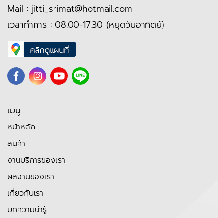
Mail :
jitti_srimat@hotmail.com
เวลาทำการ : 08.00-17.30 (หยุดวันอาทิตย์)
เมนู
หน้าหลัก
สินค้า
งานบริการของเรา
ผลงานของเรา
เกี่ยวกับเรา
บทความน่ารู้