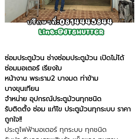
ซ่อมประตูม้วน ช่างซ่อมประตูม้วน เปิดไม่ได้
ซ่อมมอเตอร์ เรียงใบ
หน้างาน พระราม2 บางมด ท่าข้าม
บางขุนเทียน
จำหน่าย อุปกรณ์ประตูม้วนทุกชนิด
รับติดตั้ง ซ่อม แก้ไข ประตูม้วนทุกระบบ ราคา
ถูกใจ!!
ประตูไฟฟ้ามอเตอร์ ทุกระบบ ทุกชนิด