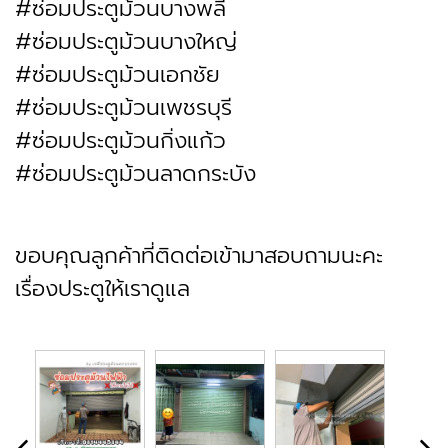
#ซ่อมประตูม้วนบางพลี
#ซ่อมประตูม้วนบางใหญ่
#ซ่อมประตูม้วนเอกชัย
#ซ่อมประตูม้วนเพชรบุรี
#ซ่อมประตูม้วนกิ่งแก้ว
#ซ่อมประตูม้วนลาดกระบัง
ขอบคุณลูกค้าที่ติดต่อเข้ามาสอบถามนะคะ
เรื่องประตูให้เราดูแล