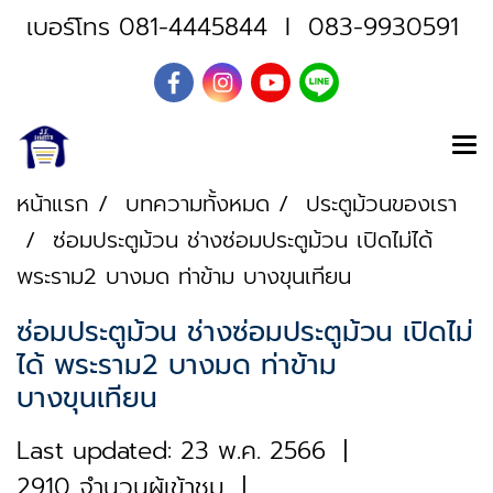
เบอร์โทร
081-4445844
I
083-9930591
หน้าแรก
บทความทั้งหมด
ประตูม้วนของเรา
ซ่อมประตูม้วน ช่างซ่อมประตูม้วน เปิดไม่ได้
พระราม2 บางมด ท่าข้าม บางขุนเทียน
ซ่อมประตูม้วน ช่างซ่อมประตูม้วน เปิดไม่
ได้ พระราม2 บางมด ท่าข้าม
บางขุนเทียน
Last updated: 23 พ.ค. 2566
|
2910 จำนวนผู้เข้าชม
|