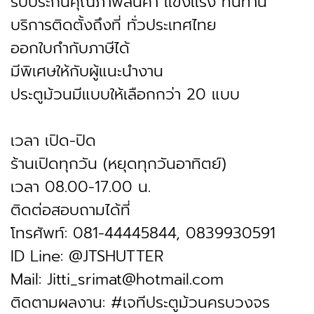
รับประกันคุณภาพสินค้า เเข็งเเรง ทนทาน
บริการติดตั้งถึงที่ ทั่วประเทศไทย
ออกใบกำกับภาษีได้
มีพิเศษให้กับผู้แนะนำงาน
ประตูม้วนมีแบบให้เลือกกว่า 20 แบบ
เวลา เปิด-ปิด
ร้านเปิดทุกวัน (หยุดทุกวันอาทิตย์)
เวลา 08.00-17.00 น.
ติดต่อสอบถามได้ที่
โทรศัพท์: 081-44445844, 0839930591
ID Line: @JTSHUTTER
Mail: Jitti_srimat@hotmail.com
ติดตามผลงาน: #เจทีประตูม้วนครบวงจร