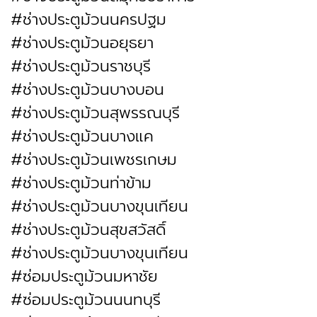
#ช่างประตูม้วนนครปฐม
#ช่างประตูม้วนอยุธยา
#ช่างประตูม้วนราชบุรี
#ช่างประตูม้วนบางบอน
#ช่างประตูม้วนสุพรรณบุรี
#ช่างประตูม้วนบางแค
#ช่างประตูม้วนเพชรเกษม
#ช่างประตูม้วนท่าข้าม
#ช่างประตูม้วนบางขุนเทียน
#ช่างประตูม้วนสุขสวัสดิ์
#ช่างประตูม้วนบางขุนเทียน
#ซ่อมประตูม้วนมหาชัย
#ซ่อมประตูม้วนนนทบุรี