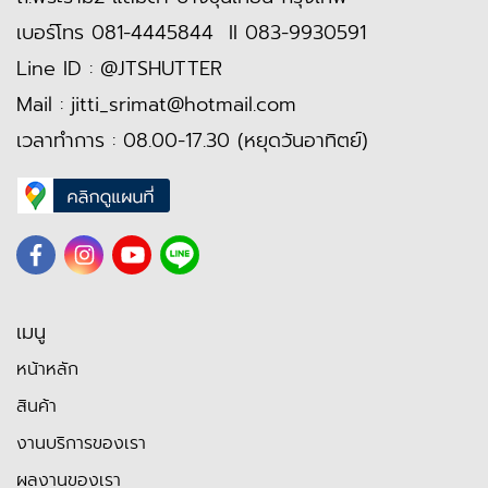
เบอร์โทร
081-4445844
II
083-9930591
Line ID :
@JTSHUTTER
Mail :
jitti_srimat@hotmail.com
เวลาทำการ : 08.00-17.30 (หยุดวันอาทิตย์)
เมนู
หน้าหลัก
สินค้า
งานบริการของเรา
ผลงานของเรา