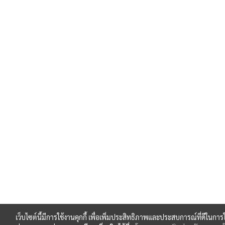
เว็บไซต์นี้มีการใช้งานคุกกี้ เพื่อเพิ่มประสิทธิภาพและประสบการณ์ที่ดีในกา