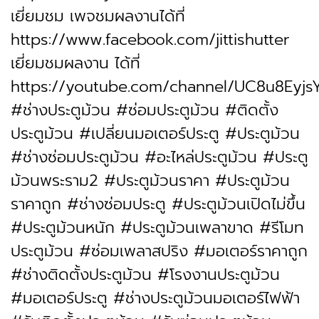
เยี่ยมชม เพจชมผลงานได้ที่
https://www.facebook.com/jittishutter
เยี่ยมชมผลงาน ได้ที่
https://youtube.com/channel/UC8u8Eyjs
#ช่างประตูม้วน #ซ่อมประตูม้วน #ติดตั้ง
ประตูม้วน #เปลี่ยนมอเตอร์ประตู #ประตูม้วน
#ช่างซ่อมประตูม้วน #อะไหล่ประตูม้วน #ประตู
ม้วนพระราม2 #ประตูม้วนราคา #ประตูม้วน
ราคาถูก #ช่างซ่อมประตู #ประตูม้วนเปิดไม่ขึ้น
#ประตูม้วนหนัก #ประตูม้วนเพลาขาด #รีโมท
ประตูม้วน #ซ่อมเพลาสปริง #มอเตอร์ราคาถูก
#ช่างติดตั้งประตูม้วน #โรงงานประตูม้วน
#มอเตอร์ประตู #ช่างประตูม้วนมอเตอร์ไฟฟ้า