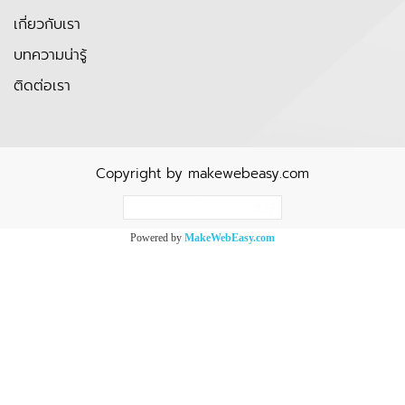
เกี่ยวกับเรา
บทความน่ารู้
ติดต่อเรา
Copyright by makewebeasy.com
ผู้เข้าชมวันนี้
927
Powered by
MakeWebEasy.com