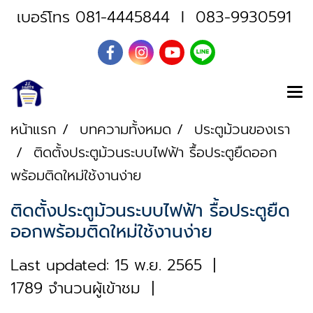
เบอร์โทร
081-4445844
I
083-9930591
หน้าแรก
บทความทั้งหมด
ประตูม้วนของเรา
ติดตั้งประตูม้วนระบบไฟฟ้า รื้อประตูยืดออก
พร้อมติดใหม่ใช้งานง่าย
ติดตั้งประตูม้วนระบบไฟฟ้า รื้อประตูยืด
ออกพร้อมติดใหม่ใช้งานง่าย
Last updated: 15 พ.ย. 2565
|
1789 จำนวนผู้เข้าชม
|