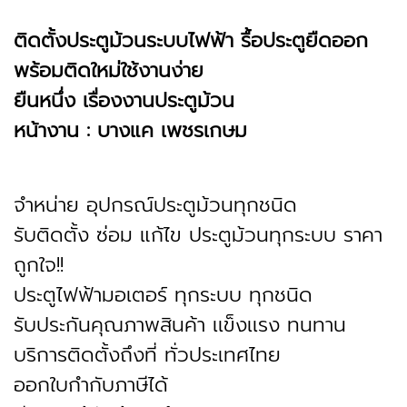
ติดตั้งประตูม้วนระบบไฟฟ้า รื้อประตูยืดออก
พร้อมติดใหม่ใช้งานง่าย
ยืนหนึ่ง เรื่องงานประตูม้วน
หน้างาน : บางแค เพชรเกษม
จำหน่าย อุปกรณ์ประตูม้วนทุกชนิด
รับติดตั้ง ซ่อม แก้ไข ประตูม้วนทุกระบบ ราคา
ถูกใจ!!
ประตูไฟฟ้ามอเตอร์ ทุกระบบ ทุกชนิด
รับประกันคุณภาพสินค้า เเข็งเเรง ทนทาน
บริการติดตั้งถึงที่ ทั่วประเทศไทย
ออกใบกำกับภาษีได้