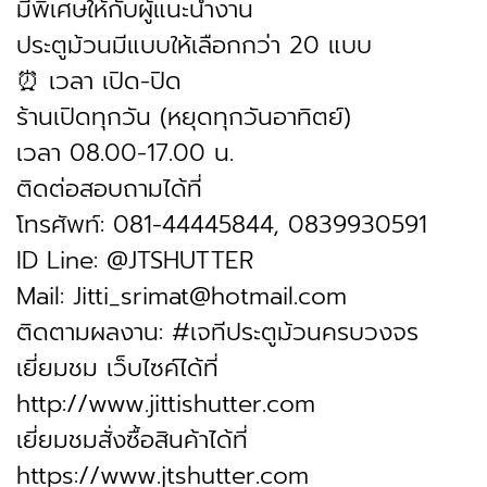
มีพิเศษให้กับผู้แนะนำงาน
ประตูม้วนมีแบบให้เลือกกว่า 20 แบบ
⏰ เวลา เปิด-ปิด
ร้านเปิดทุกวัน (หยุดทุกวันอาทิตย์)
เวลา 08.00-17.00 น.
ติดต่อสอบถามได้ที่
โทรศัพท์: 081-44445844, 0839930591
ID Line: @JTSHUTTER
Mail: Jitti_srimat@hotmail.com
ติดตามผลงาน: #เจทีประตูม้วนครบวงจร
เยี่ยมชม เว็บไซค์ได้ที่
http://www.jittishutter.com
เยี่ยมชมสั่งซื้อสินค้าได้ที่
https://www.jtshutter.com