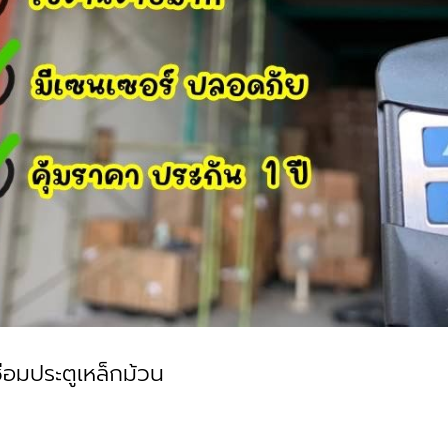
ซ่อมประตูเหล็กม้วน