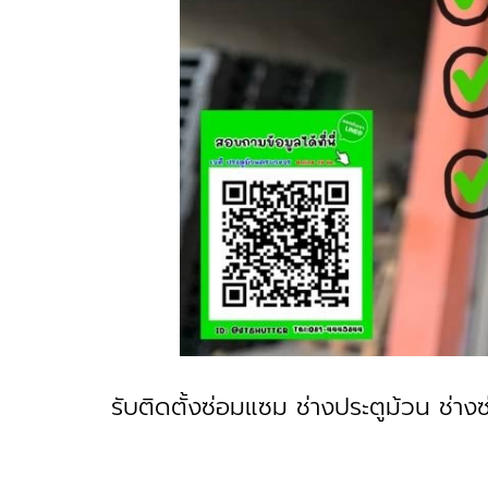
รับติดตั้งซ่อมแซม ช่างประตูม้วน ช่าง