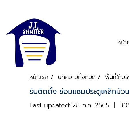
หน้า
หน้าแรก
บทความทั้งหมด
พื้นที่ให้บ
รับติดตั้ง ซ่อมแซมประตูเหล็กม้
Last updated: 28 ก.ค. 2565
|
305