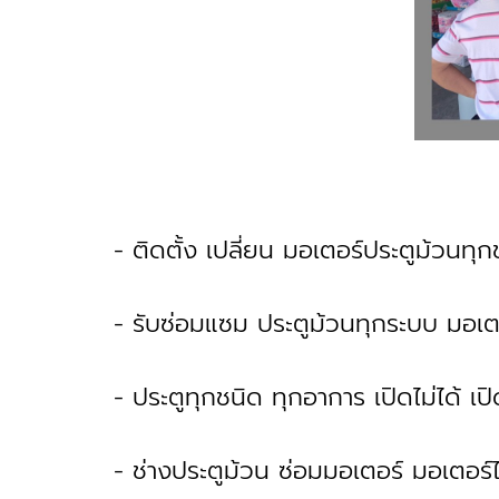
- ติดตั้ง เปลี่ยน มอเตอร์ประตูม้วนทุ
- รับซ่อมแซม ประตูม้วนทุกระบบ มอเ
- ประตูทุกชนิด ทุกอาการ เปิดไม่ได้ เ
- ช่างประตูม้วน ซ่อมมอเตอร์ มอเตอร์ไม