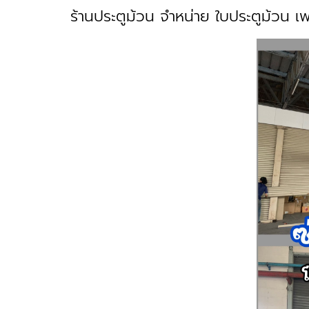
ร้านประตูม้วน จำหน่าย ใบประตูม้วน เ