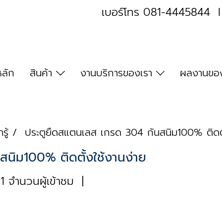
เบอร์โทร
081-4445844
หลัก
สินค้า
งานบริการของเรา
ผลงานของ
รู้
ประตูยืดสแตนเลส เกรด 304 กันสนิม100% ติดตั
นิม100% ติดตั้งใช้งานง่าย
1 จำนวนผู้เข้าชม
|