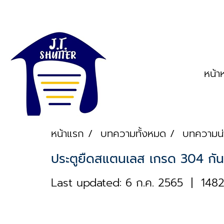
หน้า
หน้าแรก
บทความทั้งหมด
บทความน่า
ประตูยืดสแตนเลส เกรด 304 กันส
Last updated: 6 ก.ค. 2565
|
1482