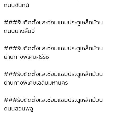
ถนนจันทน์
###รับติดตั้งและซ่อมแซมประตูเหล็กม้วน
ถนนนางลิ้นจี่
###รับติดตั้งและซ่อมแซมประตูเหล็กม้วน
ย่านทางพิเศษศรีรัช
###รับติดตั้งและซ่อมแซมประตูเหล็กม้วน
ย่านทางพิเศษเฉลิมมหานคร
###รับติดตั้งและซ่อมแซมประตูเหล็กม้วน
ถนนสวนพลู