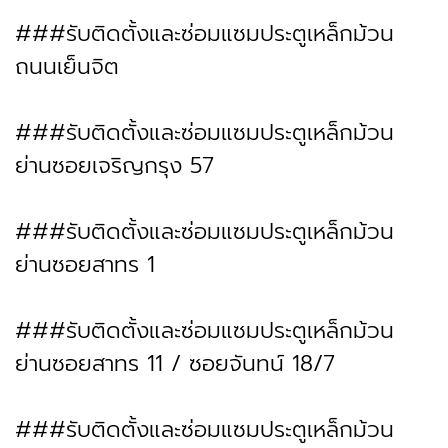
###รับติดตั้งและซ่อมแซมประตูเหล็กม้วน
ถนนเย็นจิต
###รับติดตั้งและซ่อมแซมประตูเหล็กม้วน
ย่านซอยเจริญกรุง 57
###รับติดตั้งและซ่อมแซมประตูเหล็กม้วน
ย่านซอยสาทร 1
###รับติดตั้งและซ่อมแซมประตูเหล็กม้วน
ย่านซอยสาทร 11 / ซอยจันทน์ 18/7
###รับติดตั้งและซ่อมแซมประตูเหล็กม้วน