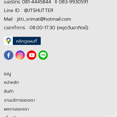
เบอร์โทร
081-4445844
II
083-9930591
Line ID :
@JTSHUTTER
Mail :
jitti_srimat@hotmail.com
เวลาทำการ : 08.00-17.30 (หยุดวันอาทิตย์)
เมนู
หน้าหลัก
สินค้า
งานบริการของเรา
ผลงานของเรา