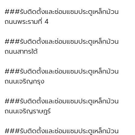
###รับติดตั้งและซ่อมแซมประตูเหล็กม้วน
ถนนพระรามที่ 4
###รับติดตั้งและซ่อมแซมประตูเหล็กม้วน
ถนนสาทรใต้
###รับติดตั้งและซ่อมแซมประตูเหล็กม้วน
ถนนเจริญกรุง
###รับติดตั้งและซ่อมแซมประตูเหล็กม้วน
ถนนเจริญราษฎร์
###รับติดตั้งและซ่อมแซมประตูเหล็กม้วน