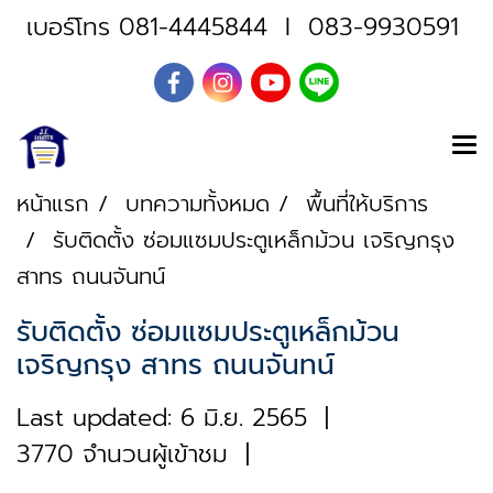
เบอร์โทร
081-4445844
I
083-9930591
หน้าแรก
บทความทั้งหมด
พื้นที่ให้บริการ
รับติดตั้ง ซ่อมแซมประตูเหล็กม้วน เจริญกรุง
สาทร ถนนจันทน์
รับติดตั้ง ซ่อมแซมประตูเหล็กม้วน
เจริญกรุง สาทร ถนนจันทน์
Last updated: 6 มิ.ย. 2565
|
3770 จำนวนผู้เข้าชม
|