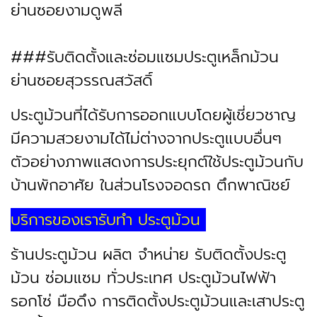
ย่านซอยงามดูพลี
###รับติดตั้งและซ่อมแซมประตูเหล็กม้วน
ย่านซอยสุวรรณสวัสดิ์
ประตูม้วนที่ได้รับการออกแบบโดยผู้เชี่ยวชาญ
มีความสวยงามได้ไม่ต่างจากประตูแบบอื่นๆ
ตัวอย่างภาพแสดงการประยุกต์ใช้ประตูม้วนกับ
บ้านพักอาศัย ในส่วนโรงจอดรถ ตึกพาณิชย์
บริการของเรารับทำ ประตูม้วน
ร้านประตูม้วน ผลิต จำหน่าย รับติดตั้งประตู
ม้วน ซ่อมแซม ทั่วประเทศ ประตูม้วนไฟฟ้า
รอกโซ่ มือดึง การติดตั้งประตูม้วนและเสาประตู