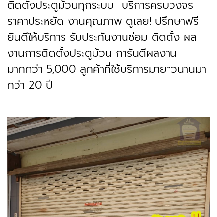
ติดตั้งประตูม้วนทุกระบบ บริการครบวงจร
ราคาประหยัด งานคุณภาพ ดูเลย! ปรึกษาฟรี
ยินดีให้บริการ รับประกันงานซ่อม ติดตั้ง ผล
งานการติดตั้งประตูม้วน การันตีผลงาน
มากกว่า 5,000 ลูกค้าที่ใช้บริการมายาวนานมา
กว่า 20 ปี