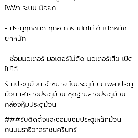
ไฟฟ้า ระบบ มือยก
- ประตูทุกชนิด ทุกอาการ เปิดไม่ได้ เปิดหนัก
ยกหนัก
- ซ่อมมอเตอร์ มอเตอร์ไม่ติด มอเตอร์เสีย เปิด
ไม่ได้
ร้านประตูม้วน จำหน่าย ใบประตูม้วน เพลาประตู
ม้วน เสารางประตูม้วน ชุดฐานล่างประตูม้วน
กล่องหุ้มประตูม้วน
###รับติดตั้งและซ่อมแซมประตูเหล็กม้วน
ถนนนราธิวาสราชนครินทร์