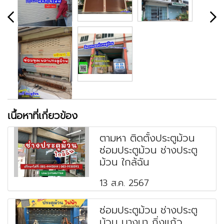
เนื้อหาที่เกี่ยวข้อง
ตามหา ติดตั้งประตูม้วน
ซ่อมประตูม้วน ช่างประตู
ม้วน ใกล้ฉัน
13 ส.ค. 2567
ซ่อมประตูม้วน ช่างประตู
ม้วน บางนา กิ่งแก้ว