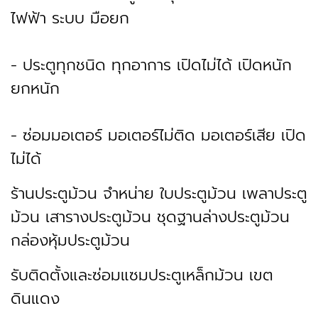
ไฟฟ้า ระบบ มือยก
- ประตูทุกชนิด ทุกอาการ เปิดไม่ได้ เปิดหนัก
ยกหนัก
- ซ่อมมอเตอร์ มอเตอร์ไม่ติด มอเตอร์เสีย เปิด
ไม่ได้
ร้านประตูม้วน จำหน่าย ใบประตูม้วน เพลาประตู
ม้วน เสารางประตูม้วน ชุดฐานล่างประตูม้วน
กล่องหุ้มประตูม้วน
รับติดตั้งและซ่อมแซมประตูเหล็กม้วน เขต
ดินแดง