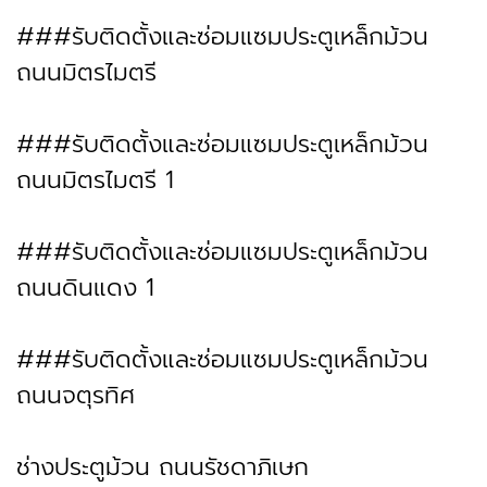
###รับติดตั้งและซ่อมแซมประตูเหล็กม้วน
ถนนมิตรไมตรี
###รับติดตั้งและซ่อมแซมประตูเหล็กม้วน
ถนนมิตรไมตรี 1
###รับติดตั้งและซ่อมแซมประตูเหล็กม้วน
ถนนดินแดง 1
###รับติดตั้งและซ่อมแซมประตูเหล็กม้วน
ถนนจตุรทิศ
ช่างประตูม้วน ถนนรัชดาภิเษก