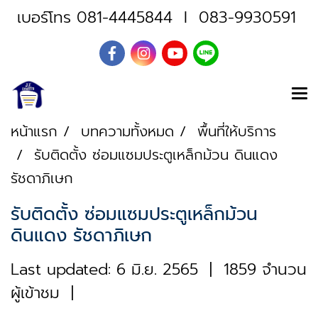
เบอร์โทร
081-4445844
I
083-9930591
หน้าแรก
บทความทั้งหมด
พื้นที่ให้บริการ
รับติดตั้ง ซ่อมแซมประตูเหล็กม้วน ดินแดง
รัชดาภิเษก
รับติดตั้ง ซ่อมแซมประตูเหล็กม้วน
ดินแดง รัชดาภิเษก
Last updated: 6 มิ.ย. 2565
|
1859 จำนวน
ผู้เข้าชม
|