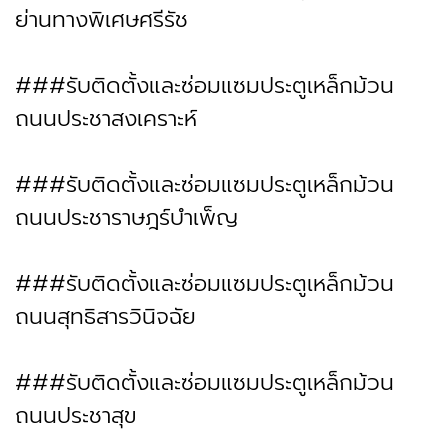
ย่านทางพิเศษศรีรัช
###รับติดตั้งและซ่อมแซมประตูเหล็กม้วน
ถนนประชาสงเคราะห์
###รับติดตั้งและซ่อมแซมประตูเหล็กม้วน
ถนนประชาราษฎร์บำเพ็ญ
###รับติดตั้งและซ่อมแซมประตูเหล็กม้วน
ถนนสุทธิสารวินิจฉัย
###รับติดตั้งและซ่อมแซมประตูเหล็กม้วน
ถนนประชาสุข