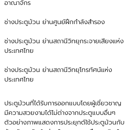
อาณาจักร
ช่างประตูม้วน ย่านศูนย์ฝึกกำลังสำรอง
ช่างประตูม้วน ย่านสถานีวิทยุกระจายเสียงแห่ง
ประเทศไทย
ช่างประตูม้วน ย่านสถานีวิทยุโทรทัศน์แห่ง
ประเทศไทย
ประตูม้วนที่ได้รับการออกแบบโดยผู้เชี่ยวชาญ
มีความสวยงามได้ไม่ต่างจากประตูแบบอื่นๆ
ตัวอย่างภาพแสดงการประยุกต์ใช้ประตูม้วนกับ