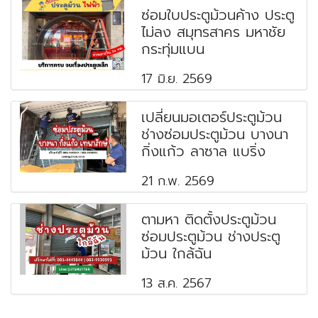
ซ่อมใบประตูม้วนค้าง ประตู
ไม่ลง สมุทรสาคร มหาชัย
กระทุ่มแบน
17 มิ.ย. 2569
เปลี่ยนมอเตอร์ประตูม้วน
ช่างซ่อมประตูม้วน บางนา
กิ่งแก้ว ลาซาล แบริ่ง
21 ก.พ. 2569
ตามหา ติดตั้งประตูม้วน
ซ่อมประตูม้วน ช่างประตู
ม้วน ใกล้ฉัน
13 ส.ค. 2567