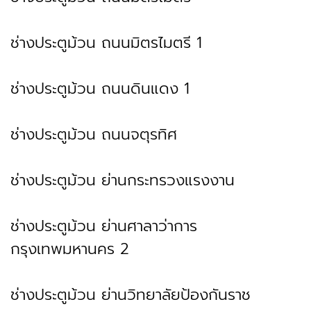
ช่างประตูม้วน ถนนมิตรไมตรี 1
ช่างประตูม้วน ถนนดินแดง 1
ช่างประตูม้วน ถนนจตุรทิศ
ช่างประตูม้วน ย่านกระทรวงแรงงาน
ช่างประตูม้วน ย่านศาลาว่าการ
กรุงเทพมหานคร 2
ช่างประตูม้วน ย่านวิทยาลัยป้องกันราช