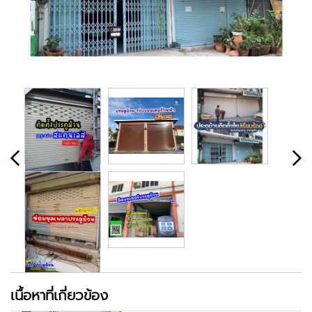
เนื้อหาที่เกี่ยวข้อง