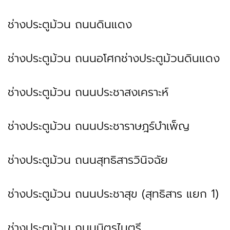
ช่างประตูม้วน ถนนดินแดง
ช่างประตูม้วน ถนนอโศกช่างประตูม้วนดินแดง
ช่างประตูม้วน ถนนประชาสงเคราะห์
ช่างประตูม้วน ถนนประชาราษฎร์บำเพ็ญ
ช่างประตูม้วน ถนนสุทธิสารวินิจฉัย
ช่างประตูม้วน ถนนประชาสุข (สุทธิสาร แยก 1)
ช่างประตูม้วน ถนนมิตรไมตรี