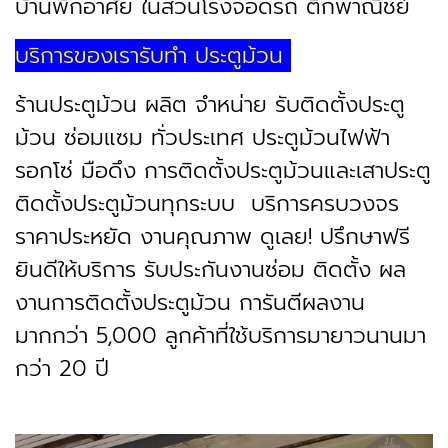
บ้านพักอาศัย ในส่วนโรงจอดรถ ตึกพาณิชย์
บริการของเรารับทำ ประตูม้วน
ร้านประตูม้วน ผลิต จำหน่าย รับติดตั้งประตู
ม้วน ซ่อมแซม ทั่วประเทศ ประตูม้วนไฟฟ้า
รอกโซ่ มือดึง การติดตั้งประตูม้วนและเสาประตู
ติดตั้งประตูม้วนทุกระบบ บริการครบวงจร
ราคาประหยัด งานคุณภาพ ดูเลย! ปรึกษาฟรี
ยินดีให้บริการ รับประกันงานซ่อม ติดตั้ง ผล
งานการติดตั้งประตูม้วน การันตีผลงาน
มากกว่า 5,000 ลูกค้าที่ใช้บริการมายาวนานมา
กว่า 20 ปี