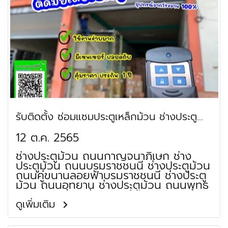
รับติดตั้ง ซ่อมแซมประตูเหล็กม้วน ช่างประตู
ม้วน บางแค พุทธมณฑล
12 ต.ค. 2565
ช่างประตูม้วน ถนนกาญจนาภิเษก ช่าง
ประตูม้วน ถนนบรมราชชนนี ช่างประตูม้วน
ถนนคู่ขนานลอยฟ้าบรมราชชนนี ช่างประตู
ม้วน ถนนอุทยาน ช่างประตูม้วน ถนนพุทธ
มณฑล สาย 2 ช่างประตูม้วน ถนนพุทธ
มณฑล สาย 3 ช่างประตูม้วน ถนนทวี
ดูเพิ่มเติม
วัฒนา ช่างประตูม้วน ถนนทวีวัฒนาช่าง
ประตูม้วนกาญจนาภิเษก ช่างประตูม้วน