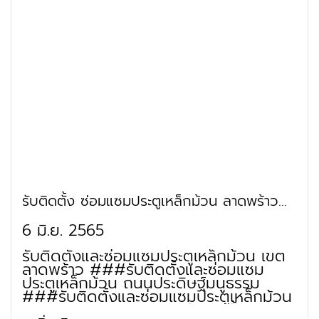
ซ่อมแซมประตูเหล็กม้วน ย่านซอยสุขุมวิท
ซ่อมแซมประตูเหล็กม้วน ย่านซอย
55 ###รับติดตั้งและซ่อมแซมประตูเหล็ก
เพชรเกษม 69 รับติดตั้งและซ่อมแซมประตู
ม้วน ย่านซอยสุขุมวิท 63 ###รับติดตั้ง
เหล็กม้วน ย่านซอยเพชรเกษม 88 รับติด
และซ่อมแซมประตูเหล็กม้วน ย่านทางพิเศษ
ตั้งและซ่อมแซมประตูเหล็กม้วน ย่านซอย
ฉลองรัช ###รับติดตั้งและซ่อมแซมประตู
พุทธมณฑล สาย 2 ช่างประตูม้วน ถนน
เหล็กม้วน ย่านทางสายรอง ###รับติดตั้ง
เพชรเกษม ช่างประตูม้วน ถนนกาญจนา
และซ่อมแซมประตูเหล็กม้วน ย่านซอย
ภิเษก ช่างประตูม้วน ถนนพุทธมณฑล สาย
สุขุมวิท 23 ###รับติดตั้งและซ่อมแซม
2 ช่างประตูม้วน ถนนพุทธมณฑล สาย 3
ประตูเหล็กม้วน ย่านซอยสุขุมวิท 31
(เพชรเกษม 104) ช่างประตูม้วน ถนน
###รับติดตั้งและซ่อมแซมประตูเหล็กม้วน
กัลปพฤกษ์ ช่างประตูม้วน ถนนบางแค
ย่านซอยสุขุมวิท 39 ###รับติดตั้งและ
(สุขาภิบาล 1) ช่างประตูม้วน ถนนเทอดไท
ซ่อมแซมประตูเหล็กม้วน ย่านซอยสุขุมวิท
(พัฒนาการ) ช่างประตูม้วน ถนนราชมนตรี
49 ###รับติดตั้งและซ่อมแซมประตูเหล็ก
ช่างประตูม้วน ถนนบางไผ่ ช่างประตูม้วน
ม้วน ย่านซอยสุขุมวิท 65 ###รับติดตั้ง
ถนนบางแวก ช่างประตูม้วน ถนนหมู่บ้าน
และซ่อมแซมประตูเหล็กม้วน ย่านซอย
เศรษฐกิจ ช่างประตูม้วน ถนนอัสสัมชัญ
รับติดตั้ง ซ่อมแซมประตูเหล็กม้วน ลาดพร้าว
สุขุมวิท 81 ###รับติดตั้งและซ่อมแซม
ช่างประตูม้วน ถนนศิริเกษม ช่างประตูม้วน
ประตูเหล็กม้วน ย่านซอยทองหล่อ 10
ถนนนครลุง ช่างประตูม้วน ย่านซอยบาง
ประดิษฐ์มนูธรรม
6 มิ.ย. 2565
###รับติดตั้งและซ่อมแซมประตูเหล็กม้วน
บอน 3 ซอย 12 (ร่มไทร) ช่างประตูม้วน
ย่านซอยเอกมัย 5 (เจริญสุข) ###รับติด
ย่านซอย 001 กาญจนาภิเษก 8 ช่างประตู
รับติดตั้งและซ่อมแซมประตูเหล็กม้วน เขต
ตั้งและซ่อมแซมประตูเหล็กม้วน ย่านซอย
ม้วน ย่านซอยบางแค 14 (คลองหนองใหญ่)
ลาดพร้าว ###รับติดตั้งและซ่อมแซม
ทองหล่อ 20 ###รับติดตั้งและซ่อมแซม
ช่างประตูม้วน ย่านซอยเพชรเกษม 63 (วัด
ประตูเหล็กม้วน ถนนประดิษฐ์มนูธรรม
ประตูเหล็กม้วน ย่านซอยเอกมัย 21
ม่วง) ช่างประตูม้วน ย่านซอยเพชรเกษม
###รับติดตั้งและซ่อมแซมประตูเหล็กม้วน
###รับติดตั้งและซ่อมแซมประตูเหล็กม้วน
69 แยก 9 (อินทาปัจ 13) ช่างประตูม้วน
ถนนประเสริฐมนูกิจ ###รับติดตั้งและ
ย่านซอยเอกมัย 10 ###รับติดตั้งและ
ย่านซอยเพชรเกษม 88 ช่างประตูม้วน ย่าน