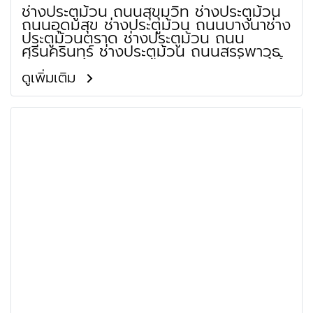
ช่างประตูม้วน ถนนสุขุมวิท ช่างประตูม้วน
ถนนอุดมสุข ช่างประตูม้วน ถนนบางนาช่าง
ประตูม้วนตราด ช่างประตูม้วน ถนน
ศรีนครินทร์ ช่างประตูม้วน ถนนสรรพาวุธ
ช่างประตูม้วน ถนนทางรถไฟสายเก่าปากน้ำ
ช่างประตูม้วน ย่านทางพิเศษเฉลิมมหานคร
ดูเพิ่มเติม
ช่างประตูม้วน ย่านทางพิเศษบางนาช่าง
ประตูม้วนอาจณรงค์ ช่างประตูม้วน ย่าน
ทางพิเศษบูรพาวิถี ช่างประตูม้วน ถนน
ลาซาล ช่างประตูม้วน ถนนลาซาลช่างประตู
ม้วนแบริ่ง ช่างประตูม้วน ย่านซอยสุขุมวิท
101/2 ช่างประตูม้วน ย่านซอยอุดมสุข 5
(ตลาดอุบลศรี) ช่างประตูม้วน ย่านซอย
วชิรธรรมสาธิต 14 ช่างประตูม้วน ย่านซอย
อุดมสุข 19 (หมู่บ้านเจริญผล) ช่างประตู
ม้วน ย่านซอยวชิรธรรมสาธิต 32 (จุฬา 4)
ช่างประตูม้วน ถนนซอยอุดมสุข 29 (พุทธ
วิถี 1) ช่างประตูม้วน ย่านซอยลาซาล 29
(หมู่บ้านถาวรนิเวศน์ 2) ช่างประตูม้วน ย่าน
ซอยสรรพาวุธ 2 (เลียบทางด่วนบางนา)
ช่างประตูม้วน ย่านวัดบางนาใน ช่างประตู
ม้วน ย่านวัดบางนานอก ช่างประตูม้วน
ย่านศูนย์แสดงสินค้าและการประชุม