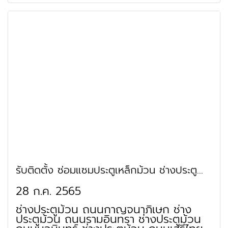
ช่างประตูม้วน ถนนประชาสำราญ ช่างประตู
ม้วน ถนนไมตรีจิต ช่างประตูม้วน ถนน
คลองเก้า ช่างประตูม้วน ถนนคู้คลองสิบ
ช่างประตูม้วน ถนนคลองสิบสี่ ช่างประตู
ม้วน ถนนแสนเกษม ช่างประตูม้วน ถนน
เลียบคลองสิบสาม ช่างประตูม้วน ถนนสกุล
ดี ช่างประตูม้วน ถนนผดุงพันธ์ ช่างประตู
ม้วน ถนนยังพัธนา ช่างประตูม้วน ถนนบุรี
ภิรมย์ ช่างประตูม้วน ถนนลำไทร ช่างประตู
ม้วน ถนนสังฆประชา ช่างประตูม้วน ถนน
วิบูลย์สาธุกิจ ช่างประตูม้วน ซอยคลองสิบ
รับติดตั้ง ซ่อมแซมประตูเหล็กม้วน ช่างประตู
ม้วน คันนายาว รามอินทราเสรีไทย
28 ก.ค. 2565
ช่างประตูม้วน ถนนกาญจนาภิเษก ช่าง
ประตูม้วน ถนนรามอินทรา ช่างประตูม้วน