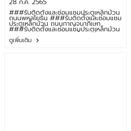
28 ก.ค. 2565
###รับติดตั้งและซ่อมแซมประตูเหล็กม้วน
ถนนพหลโยธิน ###รับติดตั้งและซ่อมแซม
ประตูเหล็กม้วน ถนนกาญจนาภิเษก
###รับติดตั้งและซ่อมแซมประตูเหล็กม้วน
ถนนสายไหม ###รับติดตั้งและซ่อมแซม
ประตูเหล็กม้วน ถนนสุขาภิบาล 5 ###รับ
ดูเพิ่มเติม
ติดตั้งและซ่อมแซมประตูเหล็กม้วน ถนน
เทพรักษ์ (พหลโยธิน-รัตนโกสินทร์สมโภช)
###รับติดตั้งและซ่อมแซมประตูเหล็กม้วน
ย่านทางพิเศษฉลองรัช ###รับติดตั้งและ
ซ่อมแซมประตูเหล็กม้วน ถนนวัชรพล
###รับติดตั้งและซ่อมแซมประตูเหล็กม้วน
ถนนเฉลิมพงษ์ (สายไหม-ลำลูกกา)
###รับติดตั้งและซ่อมแซมประตูเหล็กม้วน
ถนนจตุโชติ ###รับติดตั้งและซ่อมแซม
ประตูเหล็กม้วน ถนนจันทรุเบกษา ###รับ
ติดตั้งและซ่อมแซมประตูเหล็กม้วน ถนน
เพิ่มสิน ###รับติดตั้งและซ่อมแซมประตู
เหล็กม้วน ย่านซอยพหลโยธิน 52 ###รับ
ติดตั้งและซ่อมแซมประตูเหล็กม้วน ย่าน
ซอยพหลโยธิน 54/1 ###รับติดตั้งและ
ซ่อมแซมประตูเหล็กม้วน ย่านซอย