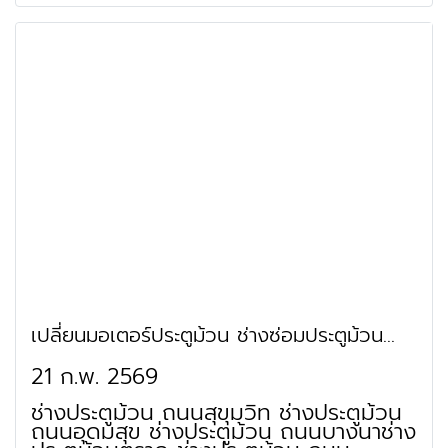
ประตูม้วนอาจณรงค์ ช่างประตูม้วน ย่าน
ทางพิเศษบูรพาวิถี ช่างประตูม้วน ถนน
ลาซาล ช่างประตูม้วน ถนนลาซาลช่างประตู
ม้วนแบริ่ง ช่างประตูม้วน ย่านซอยสุขุมวิท
101/2 ช่างประตูม้วน ย่านซอยอุดมสุข 5
(ตลาดอุบลศรี) ช่างประตูม้วน ย่านซอย
วชิรธรรมสาธิต 14 ช่างประตูม้วน ย่านซอย
อุดมสุข 19 (หมู่บ้านเจริญผล) ช่างประตู
ม้วน ย่านซอยวชิรธรรมสาธิต 32 (จุฬา 4)
ช่างประตูม้วน ถนนซอยอุดมสุข 29 (พุทธ
วิถี 1) ช่างประตูม้วน ย่านซอยลาซาล 29
(หมู่บ้านถาวรนิเวศน์ 2) ช่างประตูม้วน ย่าน
ซอยสรรพาวุธ 2 (เลียบทางด่วนบางนา)
ช่างประตูม้วน ย่านวัดบางนาใน ช่างประตู
ม้วน ย่านวัดบางนานอก ช่างประตูม้วน
ย่านศูนย์แสดงสินค้าและการประชุม
นานาชาติกรุงเทพ (ไบเทค)
เปลี่ยนมอเตอร์ประตูม้วน ช่างซ่อมประตูม้วน
บางนา กิ่งแก้ว ลาซาล แบริ่ง
21 ก.พ. 2569
ช่างประตูม้วน ถนนสุขุมวิท ช่างประตูม้วน
ถนนอุดมสุข ช่างประตูม้วน ถนนบางนาช่าง