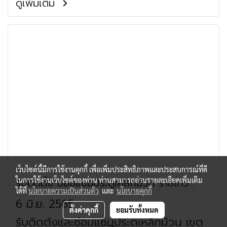
ซ่อมแซมประตูเหล็กม้วน ถนนลาดปลาเค้า
ดูเพิ่มเติม
ซ่อมแซมประตูเหล็กม้วน ย่านซอยปรีดี
ซอยพุทธมณฑล สาย 2 ซอย 10
###รับติดตั้งและซ่อมแซมประตูเหล็กม้วน
พนมยงค์ 25 ###รับติดตั้งและซ่อมแซม
(สุขาภิบาลบางแค) ช่างประตูม้วน ย่าน
ย่านทางพิเศษฉลองรัช ###รับติดตั้งและ
ประตูเหล็กม้วน ย่านซอยเอกมัย 12
พิพิธภัณฑ์สุนทร ช่างประตูม้วน ย่านมูลนิธิ
ซ่อมแซมประตูเหล็กม้วน ย่านวัดลาดพร้าว
###รับติดตั้งและซ่อมแซมประตูเหล็กม้วน
เพื่อพิพิธภัณฑ์ไทย (สาขาย่อย)
###รับติดตั้งและซ่อมแซมประตูเหล็กม้วน
ย่านซอยปรีดี พนมยงค์ 31 ###รับติดตั้ง
ย่านนวัดสาครสุ่นประชาสรรค์ ###รับติด
และซ่อมแซมประตูเหล็กม้วน ย่านซอยปรีดี
ตั้งและซ่อมแซมประตูเหล็กม้วน ย่านวัดสิริ
พนมยงค์ 14 ###รับติดตั้งและซ่อมแซม
กมลาวาส ###รับติดตั้งและซ่อมแซมประตู
ประตูเหล็กม้วน ย่านซอยปรีดี พนมยงค์
เหล็กม้วน ย่านวัดลาดปลาเค้า ###รับติด
26 ช่างประตูม้วน ถนนสุขุมวิท ช่างประตู
ตั้งและซ่อมแซมประตูเหล็กม้วน ย่านพระ
ม้วน ถนนอโศกมนตรี (สุขุมวิท 21) ช่าง
ตำหนักพระแม่กวนอิมโชคชัย 4 ###รับ
ประตูม้วน ถนนสุขุมวิท 71 (ปรีดี พนม
ติดตั้งและซ่อมแซมประตูเหล็กม้วน ย่านโรง
ยงค์) ช่างประตูม้วน ถนนอ่อนนุช (สุขุมวิท
พยาบาลเปาโล เมโมเรียล โชคชัย 4
77) ช่างประตูม้วน ย่านซอยสุขุมวิท 3
###รับติดตั้งและซ่อมแซมประตูเหล็กม้วน
(นานาเหนือ) ช่างประตูม้วน ย่านซอย
ย่านศูนย์แพทย์เสนาเวชการคลินิก ###รับ
สุขุมวิท 55 (ทองหล่อ) ช่างประตูม้วน ย่าน
ติดตั้งและซ่อมแซมประตูเหล็กม้วน ย่าน
ซอยสุขุมวิท 63 (เอกมัย) ช่างประตูม้วน
ศูนย์บริการสาธารณสุข 66 ตำหนักพระแม่
ย่านซอยสุขุมวิท 23 (ประสานมิตร) ช่าง
กวนอิม โชคชัย 4 ###รับติดตั้งและ
ประตูม้วน ย่านซอยสุขุมวิท 31 (สวัสดี)
เว็บไซต์นี้มีการใช้งานคุกกี้ เพื่อเพิ่มประสิทธิภาพและประสบการณ์ที่ดี
ซ่อมแซมประตูเหล็กม้วน ย่านศูนย์บริการ
ช่างประตูม้วน ย่านซอยสุขุมวิท 39 (พร้อม
รับติดตั้ง ซ่อมแซมประตูเหล็กม้วน ราชเทวี
ในการใช้งานเว็บไซต์ของท่าน ท่านสามารถอ่านรายละเอียดเพิ่มเติม
สาธารณสุข 66 ตำหนักพระแม่กวนอิม จร
พงษ์) ช่างประตูม้วน ย่านซอยสุขุมวิท 49
ได้ที่
นโยบายความเป็นส่วนตัว
และ
นโยบายคุกกี้
เข้บัว ###รับติดตั้งและซ่อมแซมประตู
(กลาง) ช่างประตูม้วน ย่านซอยสุขุมวิท 65
ประตูน้ำ พญาไท
6 มิ.ย. 2565
เหล็กม้วน ย่านศูนย์บริการสาธารณสุข 66
(ชัยพฤกษ์) ช่างประตูม้วน ย่านซอยสุขุมวิท
ตั้งค่าคุกกี้
ยอมรับทั้งหมด
ตำหนักพระแม่กวนอิม จันทร์ ###รับติด
81 (ศิริพจน์) ช่างประตูม้วน ย่านซอย
รับติดตั้งและซ่อมแซมประตูเหล็กม้วน เขต
ตั้งและซ่อมแซมประตูเหล็กม้วน ทองอินทร์