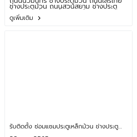
ถนนนวมินทร์ ช่างประตูม้วน ถนนเสรีไทย
ช่างประตูม้วน ถนนสวนสยาม ช่างประตู
ม้วน ถนนคู้บอน ช่างประตูม้วน ถนน
ปัญญาอินทรา ช่างประตูม้วน ย่านซอย
ดูเพิ่มเติม
รามอินทรา 44 (หมู่บ้านปัฐวิกรณ์ 2) ช่าง
ประตูม้วน ย่านซอยรามอินทรา 62 (ยัง
สว่าง) ช่างประตูม้วน ย่านซอยรามอินทรา
77 (มิตรทหาร) ช่างประตูม้วน ย่านซอย
คู้บอน 6 (คู้บอน 3) ช่างประตูม้วน ย่าน
ซอยคู้บอน 27 (สยามธรณี) ช่างประตูม้วน
ย่านซอยนวมินทร์ 163 (อมรวิวัฒน์)
รับติดตั้ง ซ่อมแซมประตูเหล็กม้วน ช่างประตู
ม้วน สายไหม พหลโยธิน สุขาภิบาล