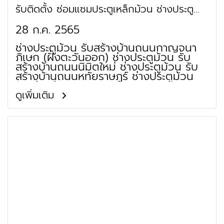
นานาชาติกรุงเทพ (ไบเทค)
รับติดตั้ง ซ่อมแซมประตูเหล็กม้วน ช่างประตู
ม้วน คลองสามวา
28 ก.ค. 2565
ช่างประตูม้วน รับสร้างบ้านถนนกาญจนา
ภิเษก (ฝั่งตะวันออก) ช่างประตูม้วน รับ
สร้างบ้านถนนนิมิตใหม่ ช่างประตูม้วน รับ
สร้างบ้านถนนหทัยราษฎร์ ช่างประตูม้วน
รับสร้างบ้านถนนพระยาสุเรนทร์
(รามอินทรา 109) ช่างประตูม้วน รับสร้าง
ดูเพิ่มเติม
บ้านถนนคู้บอน ช่างประตูม้วน รับสร้างบ้าน
ถนนเลียบคลองสอง ช่างประตูม้วน รับ
เหมาก่อสร้างถนนปัญญาอินทรา ช่างประตู
ม้วน รับเหมาก่อสร้างถนนไมตรีจิต ช่าง
ประตูม้วน รับเหมาก่อสร้างถนนประชา
ร่วมใจ ช่างประตูม้วน รับเหมาก่อสร้างทาง
พิเศษฉลองรัช ช่างประตูม้วน สร้างบ้านชั้น
เดียวถนนสามวา ช่างประตูม้วน สร้างบ้าน
ชั้นเดียวถนนเจริญพัฒนา (รามอินทรา 117)
ช่างประตูม้วน สร้างบ้านชั้นเดียวถนนหทัย
มิตร ช่างประตูม้วน สร้างบ้านชั้นเดียวถนน
จตุโชติ ช่างประตูม้วน สร้างบ้านชั้นเดียว
ถนนหนองระแหง ช่างประตูม้วน รับสร้าง