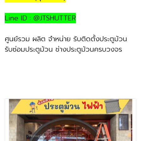
Line ID : @JTSHUTTER
ศูนย์รวม ผลิต จำหน่าย รับติดตั้งประตูม้วน
รับซ่อมประตูม้วน ช่างประตูม้วนครบวงจร