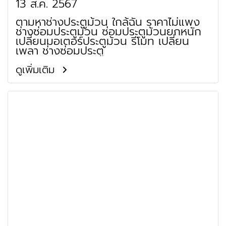
13 ส.ค. 2567
ตามหาช่างประตูม้วน ใกล้ฉัน ราคาไม่แพง
ช่างซ่อมประตูม้วน ซ่อมประตูม้วนยกหนัก
เปลี่ยนมอเตอร์ประตูม้วน รีโมท เปลี่ยน
เพลา ช่างซ่อมประตู
ดูเพิ่มเติม