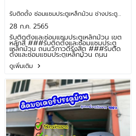
พหลโยธิน 54/1 แยก 4 ###รับติดตั้งและ
ซ่อมแซมประตูเหล็กม้วน ย่านซอย
รับติดตั้ง ซ่อมแซมประตูเหล็กม้วน ช่างประตู
พหลโยธิน 54/4
ม้วน หลักสี่ งามวงศ์วาน แจ้งวัฒนะ
28 ก.ค. 2565
รับติดตั้งและซ่อมแซมประตูเหล็กม้วน เขต
หลักสี่ ###รับติดตั้งและซ่อมแซมประตู
เหล็กม้วน ถนนวิภาวดีรังสิต ###รับติด
ตั้งและซ่อมแซมประตูเหล็กม้วน ถนน
งามวงศ์วาน ###รับติดตั้งและซ่อมแซม
ประตูเหล็กม้วน ถนนแจ้งวัฒนะ ###รับ
ดูเพิ่มเติม
ติดตั้งและซ่อมแซมประตูเหล็กม้วน ย่านทาง
ยกระดับอุตราภิมุข ###รับติดตั้งและ
ซ่อมแซมประตูเหล็กม้วน ถนนกำแพงเพชร
6 ###รับติดตั้งและซ่อมแซมประตูเหล็ก
ม้วน ถนนพิงคนคร ###รับติดตั้งและ
ซ่อมแซมประตูเหล็กม้วน ถนนแสนหวี
###รับติดตั้งและซ่อมแซมประตูเหล็กม้วน
ถนนน่านเจ้า ###รับติดตั้งและซ่อมแซม
ประตูเหล็กม้วน ถนนเกษตร ###รับติดตั้ง
และซ่อมแซมประตูเหล็กม้วน ถนนชวนชื่น
15 ###รับติดตั้งและซ่อมแซมประตูเหล็ก
ม้วน ถนนโกสุมรวมใจ ###รับติดตั้งและ