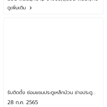
มณฑล สาย 2 ช่างประตูม้วน ถนนพุทธ
มณฑล สาย 3 ช่างประตูม้วน ถนนทวี
ดูเพิ่มเติม
วัฒนา ช่างประตูม้วน ถนนทวีวัฒนาช่าง
ประตูม้วนกาญจนาภิเษก ช่างประตูม้วน
ถนนพรานนกช่างประตูม้วนพุทธมณฑล
สาย 4 ช่างประตูม้วน ถนนศาลาธรรมสพน์
ช่างประตูม้วน ถนนสวนผัก ช่างประตูม้วน
ย่านสวนทวีวนารมย์และตลาดธนบุรี ช่าง
ประตูม้วน ถนนอุทยาน ช่างประตูม้วน ย่าน
พระตำหนักทวีวัฒนา ช่างประตูม้วน ย่าน
บ้านพิพิธภัณฑ์ ช่างประตูม้วน ย่านโรงเรียน
เกษตรทฤษฎีใหม่ ช่างประตูม้วน ถนนวัดปุ
รณาวาส ช่างประตูม้วน ย่านวัดโกมุทพุทธ
รังสี ช่างประตูม้วน ย่านวัดวิศิษฏ์บุญญา
วาส ช่างประตูม้วน ย่านมูลนิธิหลวงพ่อ
เทียน แขวงทวีวัฒนา
รับติดตั้ง ซ่อมแซมประตูเหล็กม้วน ช่างประตู
ม้วน บางนา กิ่งแก้ว
28 ก.ค. 2565