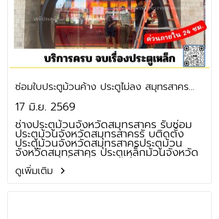
ซ่อมใบประตูม้วนค้าง ประตูไม่ลง สมุทรสาคร
มหาชัย กระทุ่มแบน
17 มิ.ย. 2569
ช่างประตูม้วนจังหวัดสมุทรสาคร รับซ่อม
ประตูม้วนจังหวัดสมุทรสาครรั บติดตั้ง
ประตูม้วนจังหวัดสมุทรสาครประตูม้วน
จังหวัดสมุทรสาคร ประตูเหล็กม้วนจังหวัด
สมุทรสาครช่ างซ่อมประตูม้วนจังหวัด
สมุทรสาครร้าน ซ่อมประตูม้วนใกล้ฉัน
ดูเพิ่มเติม
จังหวัดสมุทรสาครป ระตูม้วนเหล็กจังหวัด
สมุทรสาครช่างซ่อมประตูม้วนใกล้ฉัน
จังหวัดสมุทรสาคร ช่างทําประตูม้วนใกล้ฉัน
จังหวัดสมุทรสาคร ช่างประตูม้วนใกล้ฉัน
จังหวัดสมุทรสาครซ่ อมประตูม้วนใกล้ฉัน