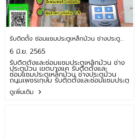
ซ่อมแซมประตูเหล็กม้วน ถนนชินเขต
###รับติดตั้งและซ่อมแซมประตูเหล็กม้วน
ถนนชิดชน รับติดตั้งและซ่อมแซมประตู
เหล็กม้วน ย่านซอยวิภาวดีรังสิต 60
รับติดตั้ง ซ่อมแซมประตูเหล็กม้วน ช่างประตู
ม้วน บางแค เพชรเกษม กาญจนาภิเษก
6 มิ.ย. 2565
รับติดตั้งและซ่อมแซมประตูเหล็กม้วน ช่าง
ประตูม้วน เขตบางแค รับติดตั้งและ
ซ่อมแซมประตูเหล็กม้วน ช่างประตูม้วน
ถนนเพชรเกษม รับติดตั้งและซ่อมแซมประตู
เหล็กม้วน ช่างประตูม้วน ถนนกาญจนา
ภิเษก รับติดตั้งและซ่อมแซมประตูเหล็กม้วน
ดูเพิ่มเติม
ช่างประตูม้วน เขตทวีวัฒนา รับติดตั้งและ
ซ่อมแซมประตูเหล็กม้วน ช่างประตูม้วน เขต
บางบอน รับติดตั้งและซ่อมแซมประตูเหล็ก
ม้วน ช่างประตูม้วน ถนนพุทธมณฑล สาย
2 รับติดตั้งและซ่อมแซมประตูเหล็กม้วน
ช่างประตูม้วน ถนนพุทธมณฑล สาย 3 รับ
ติดตั้งและซ่อมแซมประตูเหล็กม้วน ช่าง