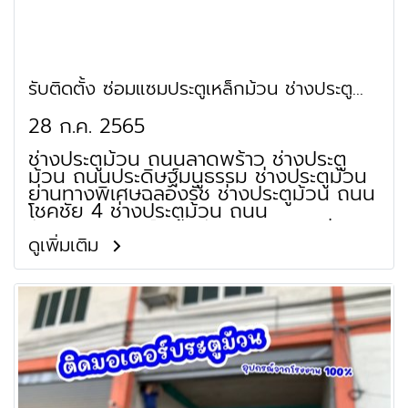
บ้านถนนถนนไทยรามัญ ช่างประตูม้วน รับ
สร้างบ้านถนนถนนราษฎร์นิมิตร ช่างประตู
ม้วน รับสร้างบ้านถนนถนนลำมะเขือขื่น ช่าง
ประตูม้วน รับเหมาก่อสร้างถนนวัดสุขใจ
ช่างประตูม้วน รับเหมาก่อสร้างถนนแบน
รับติดตั้ง ซ่อมแซมประตูเหล็กม้วน ช่างประตู
ชะโด ช่างประตูม้วน สร้างบ้านชั้นเดียวถนน
ราษฎร์ร่วมใจ
ม้วน วังทองหลาง ลาดพร้าว
28 ก.ค. 2565
ช่างประตูม้วน ถนนลาดพร้าว ช่างประตู
ม้วน ถนนประดิษฐ์มนูธรรม ช่างประตูม้วน
ย่านทางพิเศษฉลองรัช ช่างประตูม้วน ถนน
โชคชัย 4 ช่างประตูม้วน ถนน
สังคมสงเคราะห์ (โชคชัย 4 ซอย 6) ช่าง
ประตูม้วน ถนนประชาอุทิศ ช่างประตูม้วน
ดูเพิ่มเติม
ถนนศรีวรา ช่างประตูม้วน ถนนลาดพร้าว
101 (วัดบึงทองหลาง) ช่างประตูม้วน ย่าน
ซอยลาดพร้าว 64 แยก 3 ช่างประตูม้วน
ย่านซอยลาดพร้าว 64 (เกตุนุติ) ช่างประตู
ม้วน ย่านซอยลาดพร้าว 71
(สังคมสงเคราะห์เหนือ 1) ช่างประตูม้วน
ย่านซอยลาดพร้าว 80 (จันทิมา) ช่างประตู
ม้วน ย่านซอยลาดพร้าว 87 (จันทราสุข)
ช่างประตูม้วน ย่านซอยลาดพร้าว 112