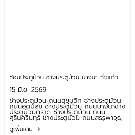
จังหวัดสมุทรสาคร ช่างซ่อมประตูม้วน
ไฟฟ้าจังหวัดสมุทรสาครร้ านซ่อมประตูม้วน
จังหวัดสมุทรสาครร้ านทำประตูม้วนจังหวัด
สมุทรสาคร ช่างซ่อมประตูเหล็กจังหวัด
สมุทรสาคร ร้านประตูม้วนใกล้ฉันจังหวัด
สมุทรสาคร ซ่อมประตูม้วน ราคาจังหวัด
สมุทรสาคร ซ่อมประตูม้วนฝืดจังหวัด
สมุทรสาคร ซ่อมประตูม้วน ราคาจังหวัด
สมุทรสาครร้านประตูม้วนไฟฟ้าจังหวัด
สมุทรสาครรับ ซ่อมประตูม้วนไฟฟ้าจังหวัด
สมุทรสาคร
ซ่อมประตูม้วน ช่างประตูม้วน บางนา กิ่งแก้ว
เทพารักษ์
15 มิ.ย. 2569
ช่างประตูม้วน ถนนสุขุมวิท ช่างประตูม้วน
ถนนอุดมสุข ช่างประตูม้วน ถนนบางนาช่าง
ประตูม้วนตราด ช่างประตูม้วน ถนน
ศรีนครินทร์ ช่างประตูม้วน ถนนสรรพาวุธ
ช่างประตูม้วน ถนนทางรถไฟสายเก่าปากน้ำ
ช่างประตูม้วน ย่านทางพิเศษเฉลิมมหานคร
ดูเพิ่มเติม
ช่างประตูม้วน ย่านทางพิเศษบางนาช่าง