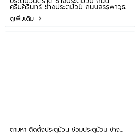
ประตูม้วนตราด ช่างประตูม้วน ถนน
ศรีนครินทร์ ช่างประตูม้วน ถนนสรรพาวุธ
ช่างประตูม้วน ถนนทางรถไฟสายเก่าปากน้ำ
ช่างประตูม้วน ย่านทางพิเศษเฉลิมมหานคร
ดูเพิ่มเติม
ช่างประตูม้วน ย่านทางพิเศษบางนาช่าง
ประตูม้วนอาจณรงค์ ช่างประตูม้วน ย่าน
ทางพิเศษบูรพาวิถี ช่างประตูม้วน ถนน
ลาซาล ช่างประตูม้วน ถนนลาซาลช่างประตู
ม้วนแบริ่ง ช่างประตูม้วน ย่านซอยสุขุมวิท
101/2 ช่างประตูม้วน ย่านซอยอุดมสุข 5
(ตลาดอุบลศรี) ช่างประตูม้วน ย่านซอย
วชิรธรรมสาธิต 14 ช่างประตูม้วน ย่านซอย
อุดมสุข 19 (หมู่บ้านเจริญผล) ช่างประตู
ม้วน ย่านซอยวชิรธรรมสาธิต 32 (จุฬา 4)
ช่างประตูม้วน ถนนซอยอุดมสุข 29 (พุทธ
วิถี 1) ช่างประตูม้วน ย่านซอยลาซาล 29
(หมู่บ้านถาวรนิเวศน์ 2) ช่างประตูม้วน ย่าน
ซอยสรรพาวุธ 2 (เลียบทางด่วนบางนา)
ช่างประตูม้วน ย่านวัดบางนาใน ช่างประตู
ม้วน ย่านวัดบางนานอก ช่างประตูม้วน
ย่านศูนย์แสดงสินค้าและการประชุม
นานาชาติกรุงเทพ (ไบเทค)
ตามหา ติดตั้งประตูม้วน ซ่อมประตูม้วน ช่าง
ประตูม้วน ใกล้ฉัน