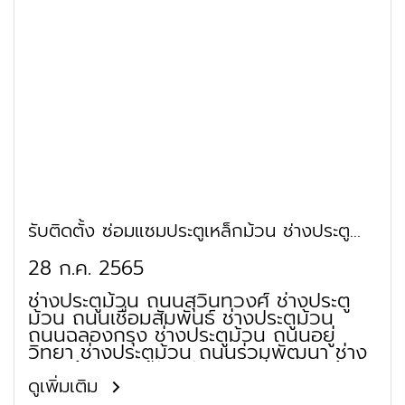
รับติดตั้ง ซ่อมแซมประตูเหล็กม้วน ช่างประตู
ม้วน หนองจอก สุวินทวงศ์
28 ก.ค. 2565
ช่างประตูม้วน ถนนสุวินทวงศ์ ช่างประตู
ม้วน ถนนเชื่อมสัมพันธ์ ช่างประตูม้วน
ถนนฉลองกรุง ช่างประตูม้วน ถนนอยู่
วิทยา ช่างประตูม้วน ถนนร่วมพัฒนา ช่าง
ประตูม้วน ถนนสังฆสันติสุข ช่างประตูม้วน
ถนนทหารอากาศอุทิศ ช่างประตูม้วน ถนน
ดูเพิ่มเติม
เลียบวารี ช่างประตูม้วน ถนนมิตรไมตรี