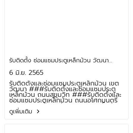
ประตูม้วน ถนนกัลปพฤกษ์ รับติดตั้งและ
ซ่อมแซมประตูเหล็กม้วน ช่างประตูม้วน
ถนนบางแค รับติดตั้งและซ่อมแซมประตู
เหล็กม้วน ช่างประตูม้วน ถนนเทอดไท รับ
ติดตั้งและซ่อมแซมประตูเหล็กม้วน ช่าง
ประตูม้วน ถนนราชมนตรี รับติดตั้งและ
ซ่อมแซมประตูเหล็กม้วน ช่างประตูม้วน
ถนนบางไผ่ รับติดตั้งและซ่อมแซมประตู
เหล็กม้วน ช่างประตูม้วน ถนนบางแวก รับ
ติดตั้งและซ่อมแซมประตูเหล็กม้วน ถนน
หมู่บ้านเศรษฐกิจ รับติดตั้งและซ่อมแซม
รับติดตั้ง ซ่อมแซมประตูเหล็กม้วน วัฒนา
ประตูเหล็กม้วน ถนนอัสสัมชัญ รับติดตั้ง
และซ่อมแซมประตูเหล็กม้วน ถนนศิริเกษม
สุขุมวิท
6 มิ.ย. 2565
รับติดตั้งและซ่อมแซมประตูเหล็กม้วน ถนน
นครลุง รับติดตั้งและซ่อมแซมประตูเหล็ก
รับติดตั้งและซ่อมแซมประตูเหล็กม้วน เขต
ม้วน ย่านซอยบางบอน 3 รับติดตั้งและ
วัฒนา ###รับติดตั้งและซ่อมแซมประตู
ซ่อมแซมประตูเหล็กม้วน ย่านซอย 001
เหล็กม้วน ถนนสุขุมวิท ###รับติดตั้งและ
กาญจนาภิเษก 3 รับติดตั้งและซ่อมแซม
ซ่อมแซมประตูเหล็กม้วน ถนนอโศกมนตรี
ประตูเหล็กม้วน ย่านถนนวัดม่วง-บางบอน
###รับติดตั้งและซ่อมแซมประตูเหล็กม้วน
2 รับติดตั้งและซ่อมแซมประตูเหล็กม้วน
ถนนสุขุมวิท 71 ###รับติดตั้งและ
ดูเพิ่มเติม
ย่านซอย 001 กาญจนาภิเษก 8 รับติดตั้ง
ซ่อมแซมประตูเหล็กม้วน ถนนอ่อนนุช
และซ่อมแซมประตูเหล็กม้วน ย่านซอย
###รับติดตั้งและซ่อมแซมประตูเหล็กม้วน
บางแค 14 รับติดตั้งและซ่อมแซมประตูเหล็ก
ย่านซอยสุขุมวิท 3 ###รับติดตั้งและ
ม้วน ย่านซอยเพชรเกษม 63 รับติดตั้งและ