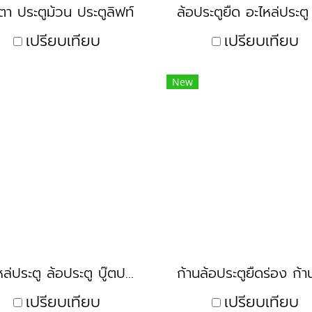
ตา ประตูม้วน ประตูลิฟท์
เปรียบเทียบ
เปรียบเทียบ
New
อะไหล่ประตู ล้อประตู บู๊ตประตู
เปรียบเทียบ
เปรียบเทียบ