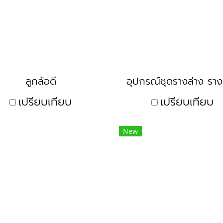
ลูกล้อดี
เปรียบเทียบ
เปรียบเทียบ
New