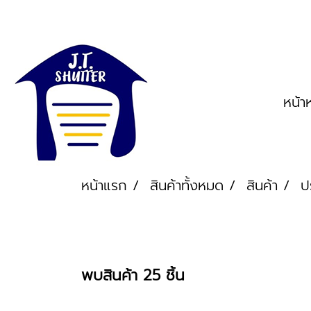
หน้า
หน้าแรก
สินค้าทั้งหมด
สินค้า
ป
พบสินค้า 25 ชิ้น