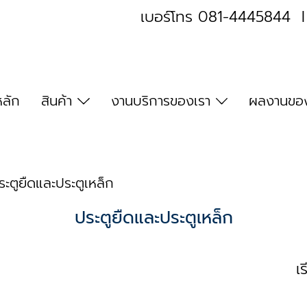
เบอร์โทร
081-4445844
หลัก
สินค้า
งานบริการของเรา
ผลงานของ
ระตูยืดและประตูเหล็ก
ประตูยืดและประตูเหล็ก
เ