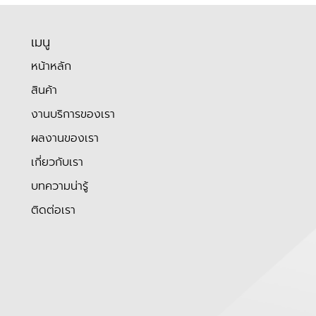
เมนู
หน้าหลัก
สินค้า
งานบริการของเรา
ผลงานของเรา
เกี่ยวกับเรา
บทความน่ารู้
ติดต่อเรา