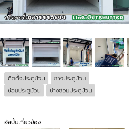
ติดตั้งประตูม้วน
ช่างประตูม้วน
ซ่อมประตูม้วน
ช่างซ่อมประตูม้วน
อัลบั้มเกี่ยวข้อง