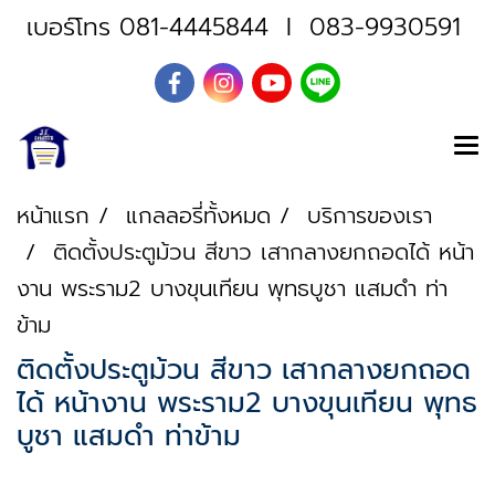
เบอร์โทร
081-4445844
I
083-9930591
หน้าแรก
แกลลอรี่ทั้งหมด
บริการของเรา
ติดตั้งประตูม้วน สีขาว เสากลางยกถอดได้ หน้า
งาน พระราม2 บางขุนเทียน พุทธบูชา แสมดำ ท่า
ข้าม
ติดตั้งประตูม้วน สีขาว เสากลางยกถอด
ได้ หน้างาน พระราม2 บางขุนเทียน พุทธ
บูชา แสมดำ ท่าข้าม