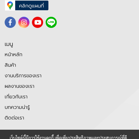
เมนู
หน้าหลัก
สินค้า
งานบริการของเรา
ผลงานของเรา
เกี่ยวกับเรา
บทความน่ารู้
ติดต่อเรา
เว็บไซต์นี้มีการใช้งานคุกกี้ เพื่อเพิ่มประสิทธิภาพและประสบการณ์ที่ดี