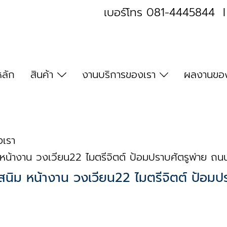
เบอร์โทร
081-4445844
หลัก
สินค้า
งานบริการของเรา
ผลงานของ
งเรา
นิม หน้างาน วงเวียน22 ไมตรีจิตต์ ป้อมปราบศัตรูพ่าย ถ
ขึ้นสนิม หน้างาน วงเวียน22 ไมตรีจิตต์ ป้อ