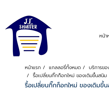
หน้า
หน้าแรก
แกลลอรี่ทั้งหมด
บริการขอ
รื้อเปลี่ยนกิ๊กก็อกใหม่ ของเดิมขึ้นส
รื้อเปลี่ยนกิ๊กก็อกใหม่ ของเดิม