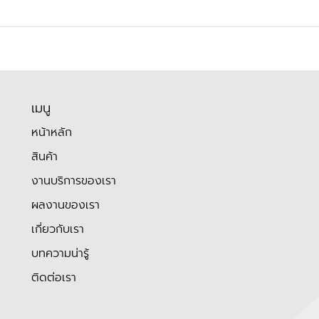
เมนู
หน้าหลัก
สินค้า
งานบริการของเรา
ผลงานของเรา
เกี่ยวกับเรา
บทความน่ารู้
ติดต่อเรา