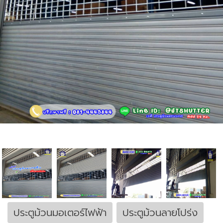
ประตูม้วนมอเตอร์ไฟฟ้า
ประตูม้วนลายโปร่ง