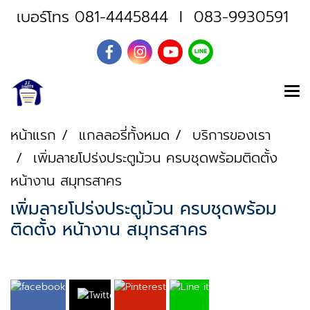
เบอร์โทร
081-4445844
I
083-9930591
หน้าแรก
แกลลอรี่ทั้งหมด
บริการของเรา
เพิ่มลายโปร่งประตูม้วน ครบชุดพร้อมติดตั้ง
หน้างาน สมุทรสาคร
เพิ่มลายโปร่งประตูม้วน ครบชุดพร้อม
ติดตั้ง หน้างาน สมุทรสาคร