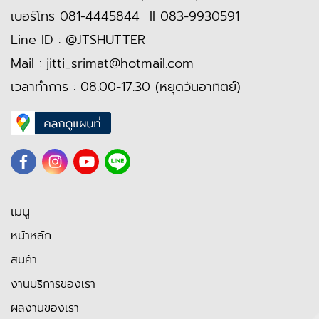
เบอร์โทร
081-4445844
II
083-9930591
Line ID :
@JTSHUTTER
Mail :
jitti_srimat@hotmail.com
เวลาทำการ : 08.00-17.30 (หยุดวันอาทิตย์)
เมนู
หน้าหลัก
สินค้า
งานบริการของเรา
ผลงานของเรา