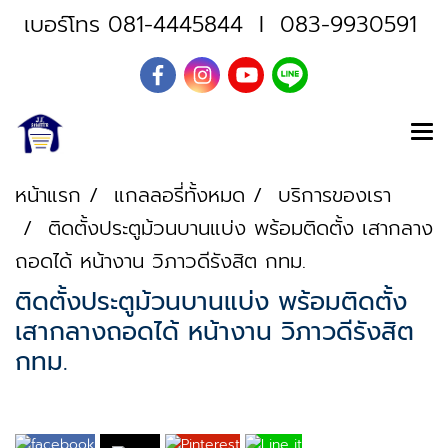
เบอร์โทร
081-4445844
I
083-9930591
หน้าแรก
แกลลอรี่ทั้งหมด
บริการของเรา
ติดตั้งประตูม้วนบานแบ่ง พร้อมติดตั้ง เสากลาง
ถอดได้ หน้างาน วิภาวดีรังสิต กทม.
ติดตั้งประตูม้วนบานแบ่ง พร้อมติดตั้ง
เสากลางถอดได้ หน้างาน วิภาวดีรังสิต
กทม.