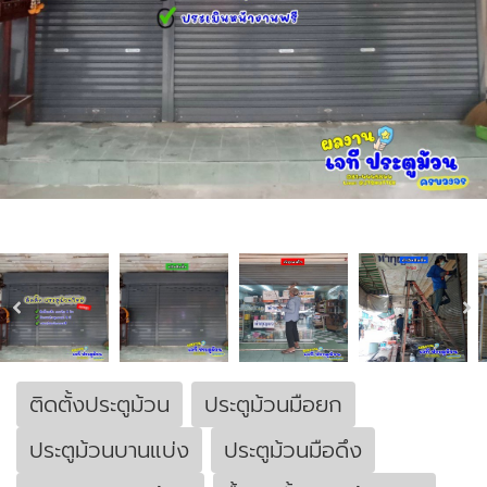
ติดตั้งประตูม้วน
ประตูม้วนมือยก
ประตูม้วนบานแบ่ง
ประตูม้วนมือดึง