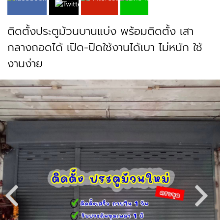
ติดตั้งประตูม้วนบานแบ่ง พร้อมติดตั้ง เสา
กลางถอดได้ เปิด-ปิดใช้งานได้เบา ไม่หนัก ใช้
งานง่าย