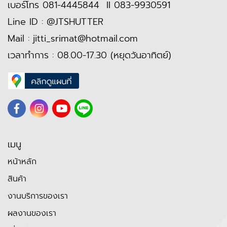
เบอร์โทร
081-4445844
II
083-9930591
Line ID :
@JTSHUTTER
Mail :
jitti_srimat@hotmail.com
เวลาทำการ : 08.00-17.30 (หยุดวันอาทิตย์)
เมนู
หน้าหลัก
สินค้า
งานบริการของเรา
ผลงานของเรา