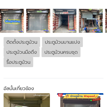
ติดตั้งประตูม้วน
ประตูม้วนบานแบ่ง
ประตูม้วนมือดึง
ประตูม้วนครบชุด
รื้อประตูม้วน
อัลบั้มเกี่ยวข้อง