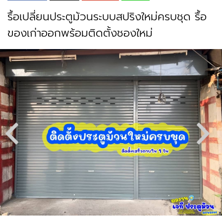
รื้อเปลี่ยนประตูม้วนระบบสปริงใหม่ครบชุด รื้อ
ของเก่าออกพร้อมติดตั้งชองใหม่