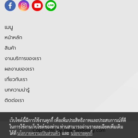
เมนู
หน้าหลัก
สินค้า
งานบริการของเรา
ผลงานของเรา
เกี่ยวกับเรา
บทความน่ารู้
ติดต่อเรา
เว็บไซต์นี้มีการใช้งานคุกกี้ เพื่อเพิ่มประสิทธิภาพและประสบการณ์ที่ดี
ในการใช้งานเว็บไซต์ของท่าน ท่านสามารถอ่านรายละเอียดเพิ่มเติม
Copyright by makewebeasy.com
ได้ที่
นโยบายความเป็นส่วนตัว
และ
นโยบายคุกกี้