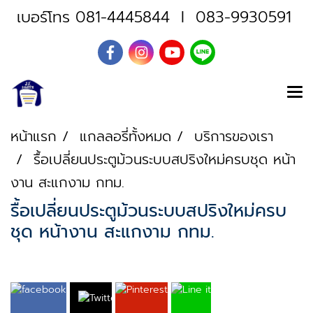
เบอร์โทร
081-4445844
I
083-9930591
หน้าแรก
แกลลอรี่ทั้งหมด
บริการของเรา
รื้อเปลี่ยนประตูม้วนระบบสปริงใหม่ครบชุด หน้า
งาน สะแกงาม กทม.
รื้อเปลี่ยนประตูม้วนระบบสปริงใหม่ครบ
ชุด หน้างาน สะแกงาม กทม.