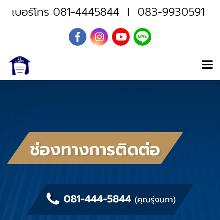
เบอร์โทร
081-4445844
I
083-9930591