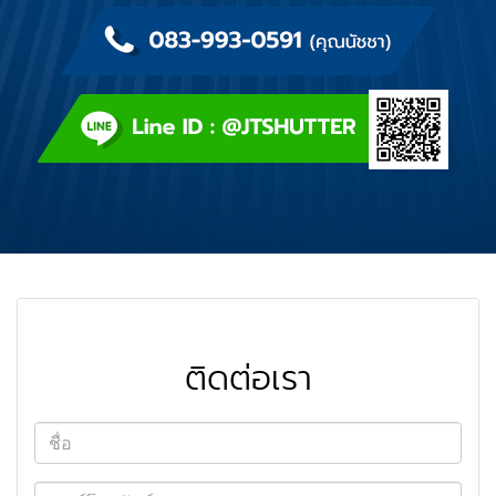
ติดต่อเรา