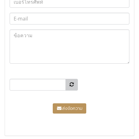
ส่งข้อความ