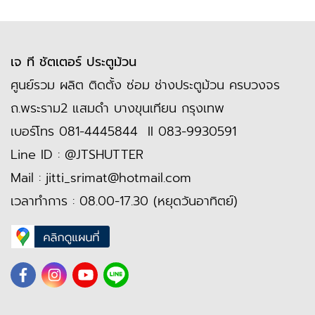
เจ ที ชัตเตอร์ ประตูม้วน
ศูนย์รวม ผลิต ติดตั้ง ซ่อม ช่างประตูม้วน ครบวงจร
ถ.พระราม2 แสมดำ บางขุนเทียน กรุงเทพ
เบอร์โทร
081-4445844
II
083-9930591
Line ID :
@JTSHUTTER
Mail :
jitti_srimat@hotmail.com
เวลาทำการ : 08.00-17.30 (หยุดวันอาทิตย์)